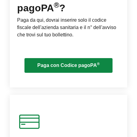
®
pagoPA
?
Paga da qui, dovrai inserire solo il codice
fiscale dell'azienda sanitaria e il n° dell'avviso
che trovi sul tuo bollettino.
®
Paga con Codice pagoPA