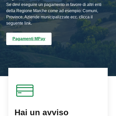
Se devi eseguire un pagamento in favore di altri enti
della Regione Marche come ad esempio: Comuni,
Province, Aziende municipalizzate ecc. clicca il
seguente link.
Pagamenti MPay
Hai un avviso