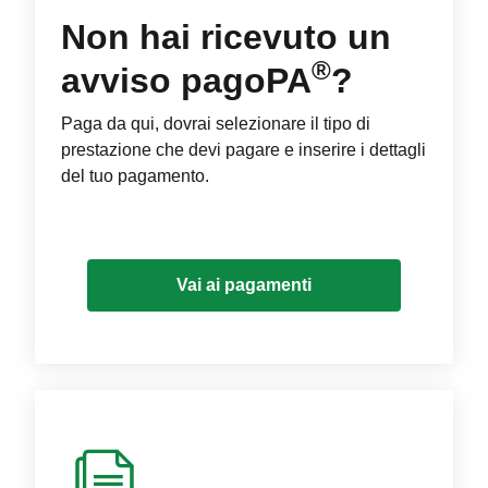
Non hai ricevuto un
®
avviso pagoPA
?
Paga da qui, dovrai selezionare il tipo di
prestazione che devi pagare e inserire i dettagli
del tuo pagamento.
Vai ai pagamenti