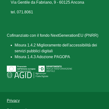
Via Gentile da Fabriano, 9 - 60125 Ancona
tel. 071.8061
Cofinanziato con il fondo NextGenerationEU (PNRR)
Misura 1.4.2 Miglioramento dell'accessibilità dei
servizi pubblici digitali
Misura 1.4.3 Adozione PAGOPA
Privacy