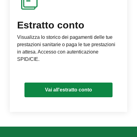
Estratto conto
Visualizza lo storico dei pagamenti delle tue
prestazioni sanitarie o paga le tue prestazioni
in attesa. Accesso con autenticazione
SPID/CIE.
Vai all'estratto conto