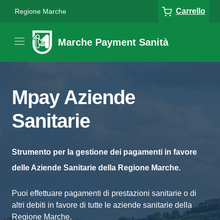
Carrello
Regione Marche
Marche Payment Sanità
Mpay Aziende
Sanitarie
Strumento per la gestione dei pagamenti in favore
delle Aziende Sanitarie della Regione Marche.
Puoi effettuare pagamenti di prestazioni sanitarie o di
altri debiti in favore di tutte le aziende sanitarie della
Regione Marche.