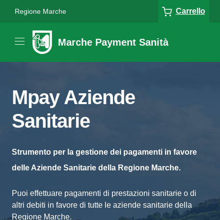
Carrello
Regione Marche
Marche Payment Sanità
Mpay Aziende
Sanitarie
Strumento per la gestione dei pagamenti in favore
delle Aziende Sanitarie della Regione Marche.
Puoi effettuare pagamenti di prestazioni sanitarie o di
altri debiti in favore di tutte le aziende sanitarie della
Regione Marche.