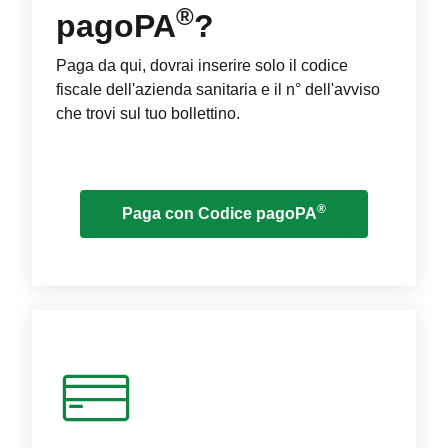
®
pagoPA
?
Paga da qui, dovrai inserire solo il codice
fiscale dell'azienda sanitaria e il n° dell'avviso
che trovi sul tuo bollettino.
®
Paga con Codice pagoPA