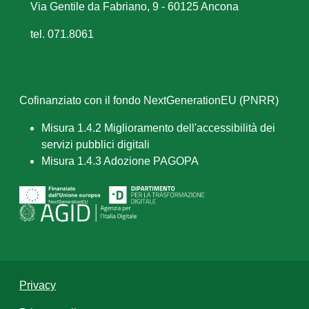
Via Gentile da Fabriano, 9 - 60125 Ancona
tel. 071.8061
Cofinanziato con il fondo NextGenerationEU (PNRR)
Misura 1.4.2 Miglioramento dell'accessibilità dei
servizi pubblici digitali
Misura 1.4.3 Adozione PAGOPA
Privacy