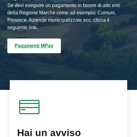
Se devi eseguire un pagamento in favore di altri enti
della Regione Marche come ad esempio: Comuni,
Province, Aziende municipalizzate ecc. clicca il
seguente link.
Pagamenti MPay
Hai un avviso