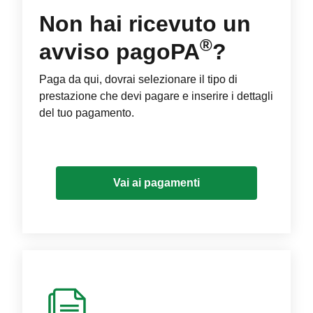
Non hai ricevuto un
®
avviso pagoPA
?
Paga da qui, dovrai selezionare il tipo di
prestazione che devi pagare e inserire i dettagli
del tuo pagamento.
Vai ai pagamenti