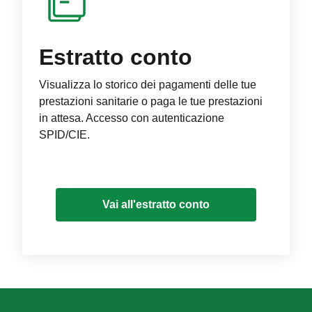
Estratto conto
Visualizza lo storico dei pagamenti delle tue
prestazioni sanitarie o paga le tue prestazioni
in attesa. Accesso con autenticazione
SPID/CIE.
Vai all'estratto conto