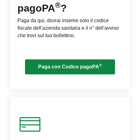
®
pagoPA
?
Paga da qui, dovrai inserire solo il codice
fiscale dell'azienda sanitaria e il n° dell'avviso
che trovi sul tuo bollettino.
®
Paga con Codice pagoPA