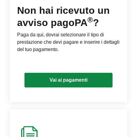
Non hai ricevuto un
®
avviso pagoPA
?
Paga da qui, dovrai selezionare il tipo di
prestazione che devi pagare e inserire i dettagli
del tuo pagamento.
Vai ai pagamenti