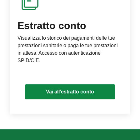
Estratto conto
Visualizza lo storico dei pagamenti delle tue
prestazioni sanitarie o paga le tue prestazioni
in attesa. Accesso con autenticazione
SPID/CIE.
Vai all'estratto conto