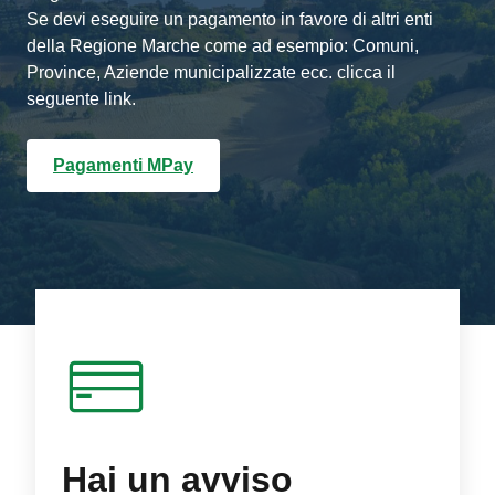
Se devi eseguire un pagamento in favore di altri enti
della Regione Marche come ad esempio: Comuni,
Province, Aziende municipalizzate ecc. clicca il
seguente link.
Pagamenti MPay
Hai un avviso