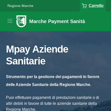
Carrello
Regione Marche
Marche Payment Sanità
Mpay Aziende
Sanitarie
Strumento per la gestione dei pagamenti in favore
delle Aziende Sanitarie della Regione Marche.
Puoi effettuare pagamenti di prestazioni sanitarie o di
altri debiti in favore di tutte le aziende sanitarie della
Regione Marche.