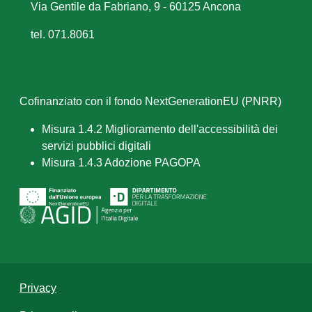
Via Gentile da Fabriano, 9 - 60125 Ancona
tel. 071.8061
Cofinanziato con il fondo NextGenerationEU (PNRR)
Misura 1.4.2 Miglioramento dell'accessibilità dei
servizi pubblici digitali
Misura 1.4.3 Adozione PAGOPA
Privacy