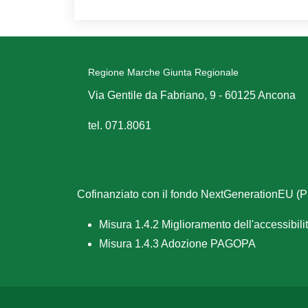
Regione Marche Giunta Regionale
Via Gentile da Fabriano, 9 - 60125 Ancona
tel. 071.8061
Cofinanziato con il fondo NextGenerationEU 
Misura 1.4.2 Miglioramento dell'accessibilità
Misura 1.4.3 Adozione PAGOPA