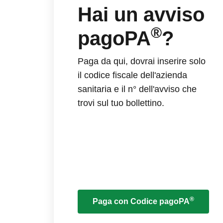
Hai un avviso
®
pagoPA
?
Paga da qui, dovrai inserire solo
il codice fiscale dell'azienda
sanitaria e il n° dell'avviso che
trovi sul tuo bollettino.
®
Paga con Codice pagoPA