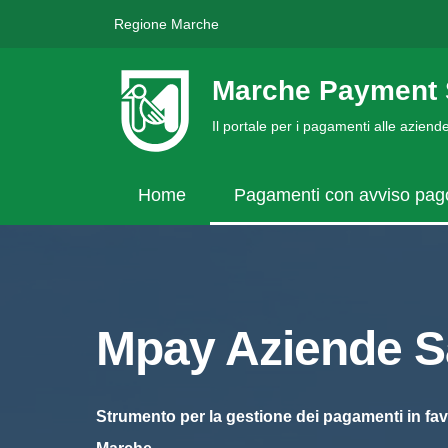
Regione Marche
Marche Payment 
Il portale per i pagamenti alle azien
Home
Pagamenti con avviso pa
Mpay Aziende Sa
Strumento per la gestione dei pagamenti in fav