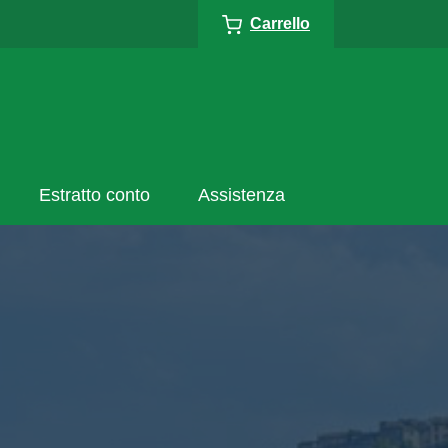
Carrello
Estratto conto
Assistenza