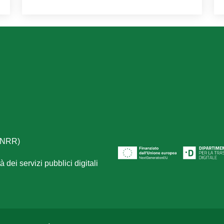
(PNRR)
 dei servizi pubblici digitali