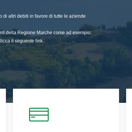
di altri debiti in favore di tutte le aziende
 enti della Regione Marche come ad esempio:
icca il seguente link.