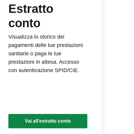
Estratto
conto
Visualizza lo storico dei
pagamenti delle tue prestazioni
sanitarie o paga le tue
prestazioni in attesa. Accesso
con autenticazione SPID/CIE.
Vai all'estratto conto