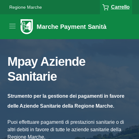
Carrello
Regione Marche
Marche Payment Sanità
Mpay Aziende
Sanitarie
Strumento per la gestione dei pagamenti in favore
delle Aziende Sanitarie della Regione Marche.
Puoi effettuare pagamenti di prestazioni sanitarie o di
altri debiti in favore di tutte le aziende sanitarie della
Regione Marche.