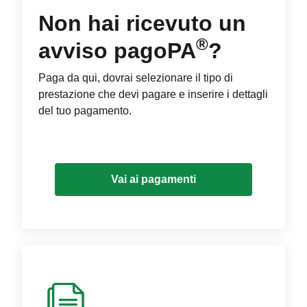
Non hai ricevuto un
®
avviso pagoPA
?
Paga da qui, dovrai selezionare il tipo di
prestazione che devi pagare e inserire i dettagli
del tuo pagamento.
Vai ai pagamenti