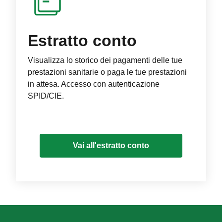
Estratto conto
Visualizza lo storico dei pagamenti delle tue
prestazioni sanitarie o paga le tue prestazioni
in attesa. Accesso con autenticazione
SPID/CIE.
Vai all'estratto conto