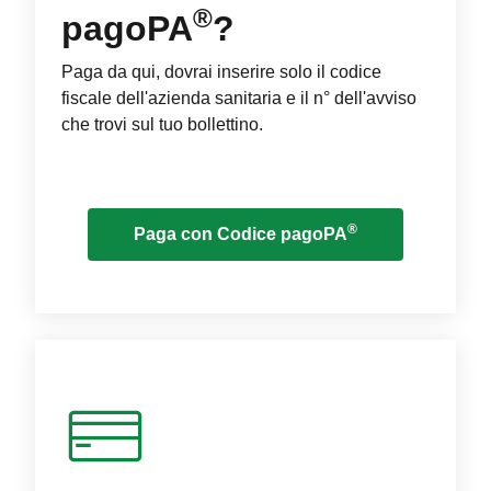
®
pagoPA
?
Paga da qui, dovrai inserire solo il codice
fiscale dell'azienda sanitaria e il n° dell'avviso
che trovi sul tuo bollettino.
®
Paga con Codice pagoPA