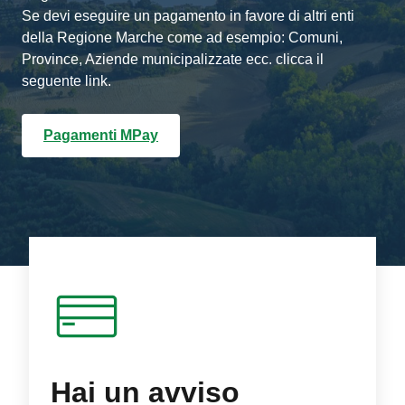
Se devi eseguire un pagamento in favore di altri enti
della Regione Marche come ad esempio: Comuni,
Province, Aziende municipalizzate ecc. clicca il
seguente link.
Pagamenti MPay
Hai un avviso