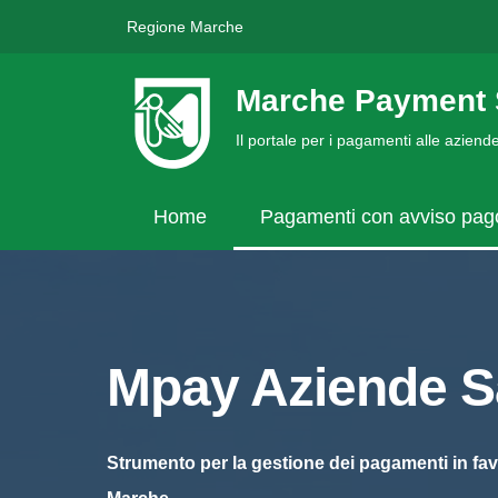
Regione Marche
Marche Payment 
Il portale per i pagamenti alle azien
Home
Pagamenti con avviso pa
Mpay Aziende Sa
Strumento per la gestione dei pagamenti in fav