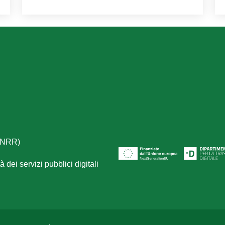
(PNRR)
 dei servizi pubblici digitali