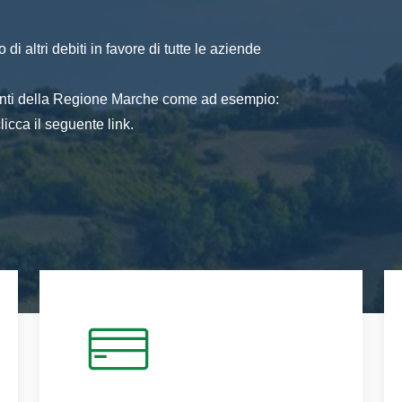
di altri debiti in favore di tutte le aziende
 enti della Regione Marche come ad esempio:
icca il seguente link.