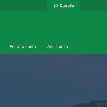
Carrello
Estratto conto
Assistenza