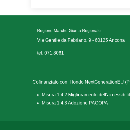
Regione Marche Giunta Regionale
Via Gentile da Fabriano, 9 - 60125 Ancona
tel. 071.8061
Cofinanziato con il fondo NextGenerationEU 
Misura 1.4.2 Miglioramento dell'accessibilità
Misura 1.4.3 Adozione PAGOPA