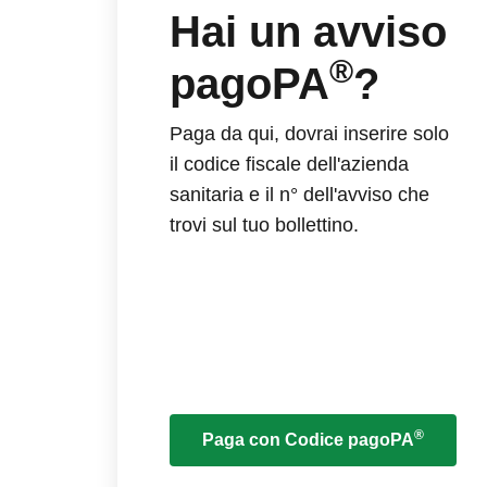
Hai un avviso
®
pagoPA
?
Paga da qui, dovrai inserire solo
il codice fiscale dell'azienda
sanitaria e il n° dell'avviso che
trovi sul tuo bollettino.
®
Paga con Codice pagoPA