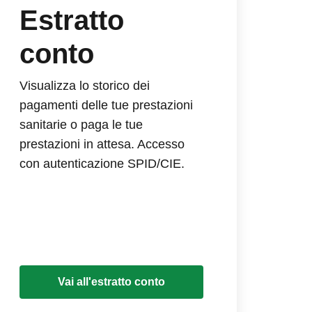
Estratto
conto
Visualizza lo storico dei
pagamenti delle tue prestazioni
sanitarie o paga le tue
prestazioni in attesa. Accesso
con autenticazione SPID/CIE.
Vai all'estratto conto