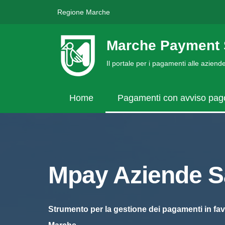
Regione Marche
Marche Payment 
Il portale per i pagamenti alle azien
Home
Pagamenti con avviso pa
Mpay Aziende Sa
Strumento per la gestione dei pagamenti in fav