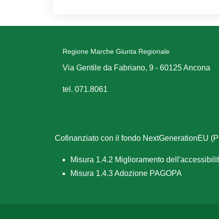
Regione Marche Giunta Regionale
Via Gentile da Fabriano, 9 - 60125 Ancona
tel. 071.8061
Cofinanziato con il fondo NextGenerationEU 
Misura 1.4.2 Miglioramento dell'accessibilità
Misura 1.4.3 Adozione PAGOPA