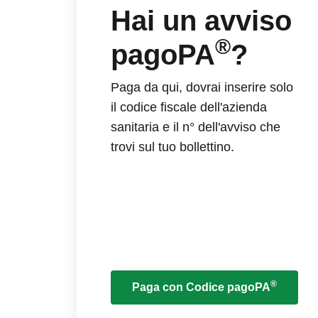
Hai un avviso
®
pagoPA
?
Paga da qui, dovrai inserire solo
il codice fiscale dell'azienda
sanitaria e il n° dell'avviso che
trovi sul tuo bollettino.
®
Paga con Codice pagoPA