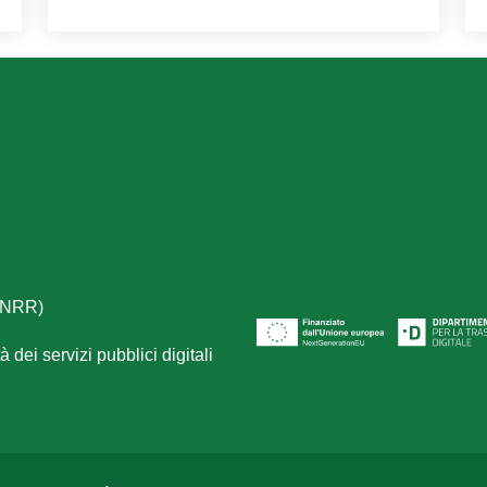
(PNRR)
 dei servizi pubblici digitali