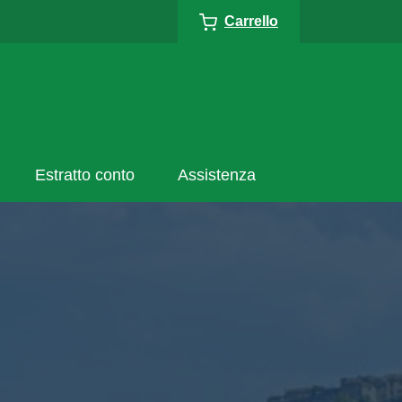
Carrello
Estratto conto
Assistenza