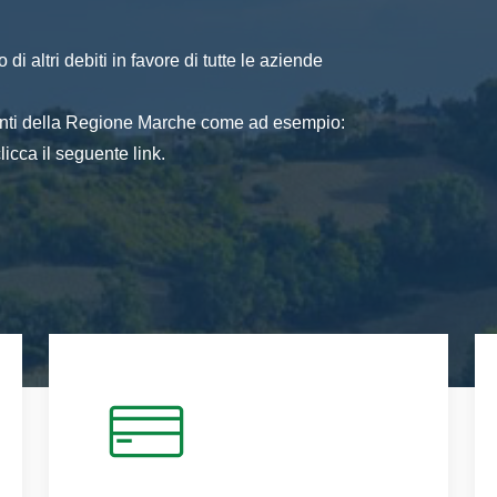
di altri debiti in favore di tutte le aziende
 enti della Regione Marche come ad esempio:
icca il seguente link.