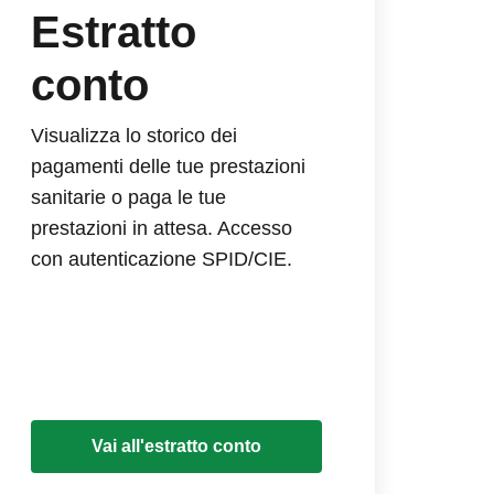
Estratto
conto
Visualizza lo storico dei
pagamenti delle tue prestazioni
sanitarie o paga le tue
prestazioni in attesa. Accesso
con autenticazione SPID/CIE.
Vai all'estratto conto