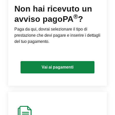
Non hai ricevuto un
®
avviso pagoPA
?
Paga da qui, dovrai selezionare il tipo di
prestazione che devi pagare e inserire i dettagli
del tuo pagamento.
Vai ai pagamenti