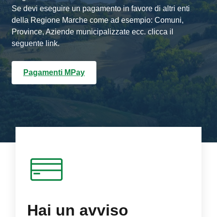
Se devi eseguire un pagamento in favore di altri enti
della Regione Marche come ad esempio: Comuni,
Province, Aziende municipalizzate ecc. clicca il
seguente link.
Pagamenti MPay
Hai un avviso