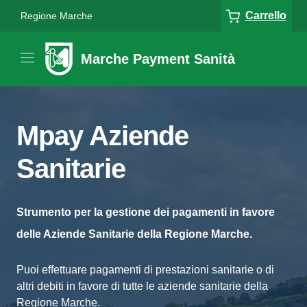
Carrello
Regione Marche
Marche Payment Sanità
Mpay Aziende
Sanitarie
Strumento per la gestione dei pagamenti in favore
delle Aziende Sanitarie della Regione Marche.
Puoi effettuare pagamenti di prestazioni sanitarie o di
altri debiti in favore di tutte le aziende sanitarie della
Regione Marche.