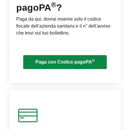
®
pagoPA
?
Paga da qui, dovrai inserire solo il codice
fiscale dell'azienda sanitaria e il n° dell'avviso
che trovi sul tuo bollettino.
®
Paga con Codice pagoPA