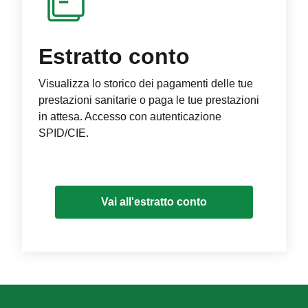
Estratto conto
Visualizza lo storico dei pagamenti delle tue
prestazioni sanitarie o paga le tue prestazioni
in attesa. Accesso con autenticazione
SPID/CIE.
Vai all'estratto conto