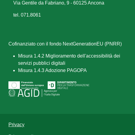
Via Gentile da Fabriano, 9 - 60125 Ancona
tel. 071.8061
Cofinanziato con il fondo NextGenerationEU (PNRR)
Misura 1.4.2 Miglioramento dell'accessibilità dei
servizi pubblici digitali
Misura 1.4.3 Adozione PAGOPA
Privacy