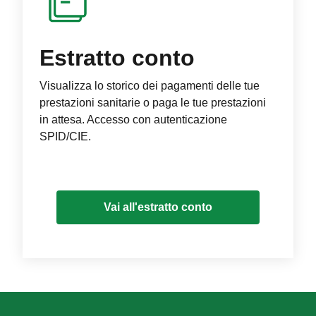
Estratto conto
Visualizza lo storico dei pagamenti delle tue
prestazioni sanitarie o paga le tue prestazioni
in attesa. Accesso con autenticazione
SPID/CIE.
Vai all'estratto conto