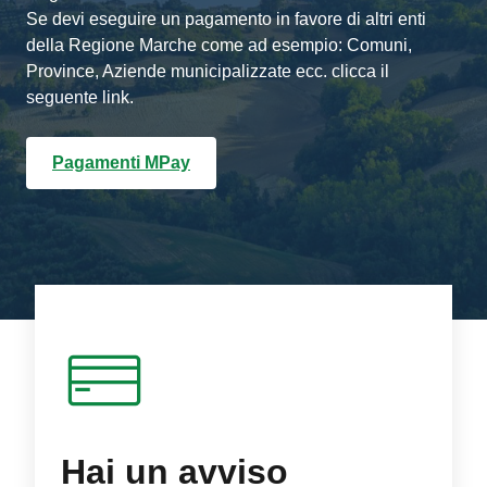
Se devi eseguire un pagamento in favore di altri enti
della Regione Marche come ad esempio: Comuni,
Province, Aziende municipalizzate ecc. clicca il
seguente link.
Pagamenti MPay
Hai un avviso