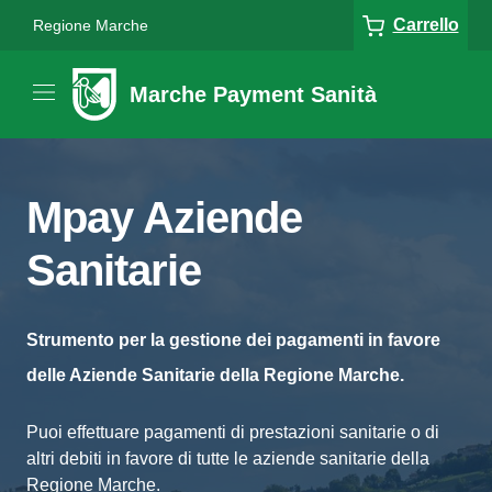
Carrello
Regione Marche
Marche Payment Sanità
Mpay Aziende
Sanitarie
Strumento per la gestione dei pagamenti in favore
delle Aziende Sanitarie della Regione Marche.
Puoi effettuare pagamenti di prestazioni sanitarie o di
altri debiti in favore di tutte le aziende sanitarie della
Regione Marche.