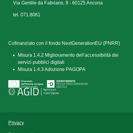
Via Gentile da Fabriano, 9 - 60125 Ancona
tel. 071.8061
Cofinanziato con il fondo NextGenerationEU (PNRR)
Misura 1.4.2 Miglioramento dell'accessibilità dei
servizi pubblici digitali
Misura 1.4.3 Adozione PAGOPA
Privacy