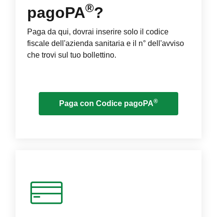
®
pagoPA
?
Paga da qui, dovrai inserire solo il codice
fiscale dell'azienda sanitaria e il n° dell'avviso
che trovi sul tuo bollettino.
®
Paga con Codice pagoPA