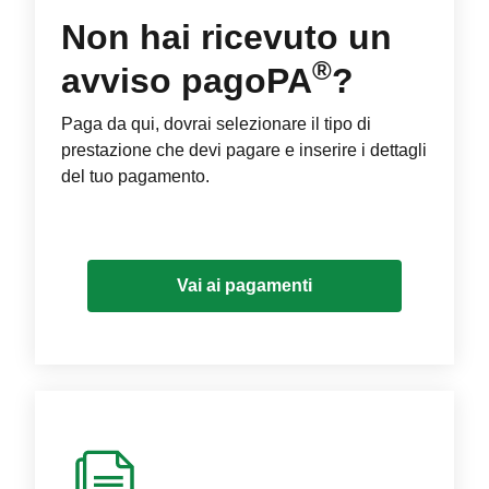
Non hai ricevuto un
®
avviso pagoPA
?
Paga da qui, dovrai selezionare il tipo di
prestazione che devi pagare e inserire i dettagli
del tuo pagamento.
Vai ai pagamenti