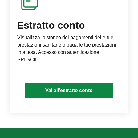
Estratto conto
Visualizza lo storico dei pagamenti delle tue
prestazioni sanitarie o paga le tue prestazioni
in attesa. Accesso con autenticazione
SPID/CIE.
Vai all'estratto conto