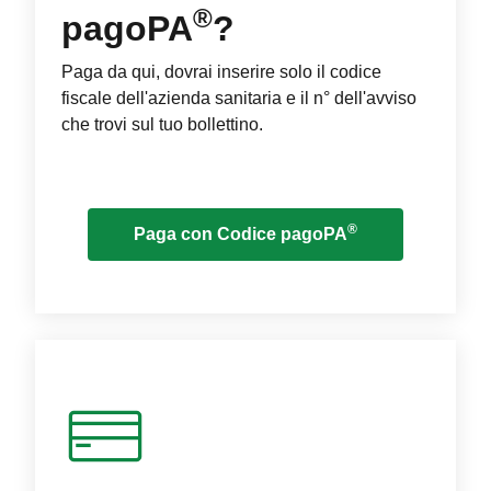
®
pagoPA
?
Paga da qui, dovrai inserire solo il codice
fiscale dell'azienda sanitaria e il n° dell'avviso
che trovi sul tuo bollettino.
®
Paga con Codice pagoPA