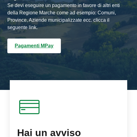
Se devi eseguire un pagamento in favore di altri enti
della Regione Marche come ad esempio: Comuni,
Province, Aziende municipalizzate ecc. clicca il
seguente link.
Pagamenti MPay
Hai un avviso