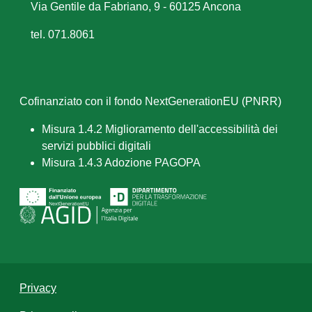
Via Gentile da Fabriano, 9 - 60125 Ancona
tel. 071.8061
Cofinanziato con il fondo NextGenerationEU (PNRR)
Misura 1.4.2 Miglioramento dell'accessibilità dei
servizi pubblici digitali
Misura 1.4.3 Adozione PAGOPA
Privacy