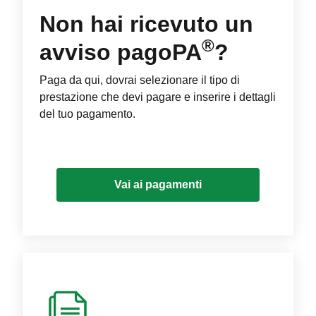
Non hai ricevuto un
®
avviso pagoPA
?
Paga da qui, dovrai selezionare il tipo di
prestazione che devi pagare e inserire i dettagli
del tuo pagamento.
Vai ai pagamenti