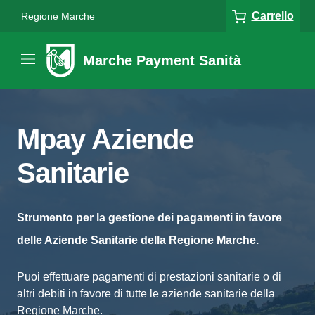
Carrello
Regione Marche
Marche Payment Sanità
Mpay Aziende
Sanitarie
Strumento per la gestione dei pagamenti in favore
delle Aziende Sanitarie della Regione Marche.
Puoi effettuare pagamenti di prestazioni sanitarie o di
altri debiti in favore di tutte le aziende sanitarie della
Regione Marche.