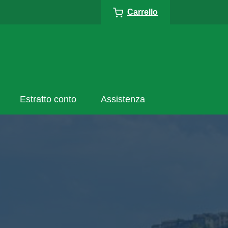
Carrello
Estratto conto
Assistenza