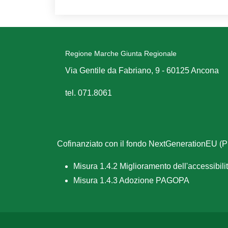
Regione Marche Giunta Regionale
Via Gentile da Fabriano, 9 - 60125 Ancona
tel. 071.8061
Cofinanziato con il fondo NextGenerationEU 
Misura 1.4.2 Miglioramento dell'accessibilità
Misura 1.4.3 Adozione PAGOPA