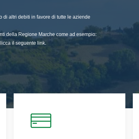
di altri debiti in favore di tutte le aziende
 enti della Regione Marche come ad esempio:
icca il seguente link.