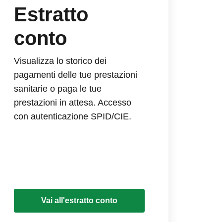
Estratto
conto
Visualizza lo storico dei
pagamenti delle tue prestazioni
sanitarie o paga le tue
prestazioni in attesa. Accesso
con autenticazione SPID/CIE.
Vai all'estratto conto