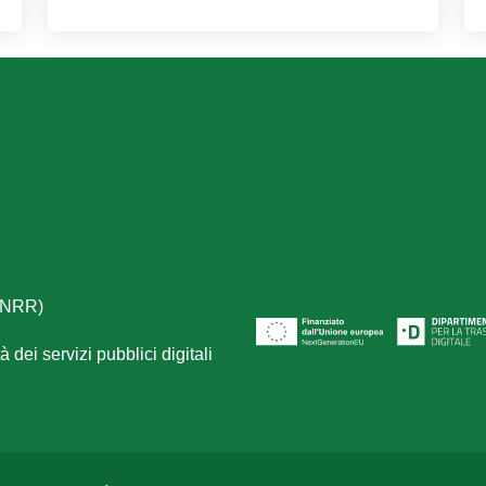
(PNRR)
 dei servizi pubblici digitali