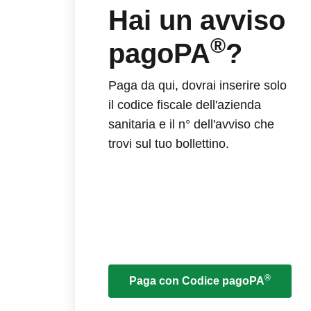
Hai un avviso
®
pagoPA
?
Paga da qui, dovrai inserire solo
il codice fiscale dell'azienda
sanitaria e il n° dell'avviso che
trovi sul tuo bollettino.
®
Paga con Codice pagoPA