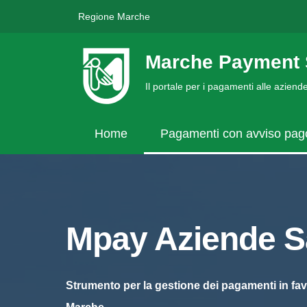
Regione Marche
Marche Payment 
Il portale per i pagamenti alle azien
Home
Pagamenti con avviso pa
Mpay Aziende Sa
Strumento per la gestione dei pagamenti in fav