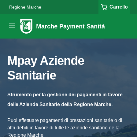
Carrello
Regione Marche
Marche Payment Sanità
Mpay Aziende
Sanitarie
Strumento per la gestione dei pagamenti in favore
delle Aziende Sanitarie della Regione Marche.
Puoi effettuare pagamenti di prestazioni sanitarie o di
altri debiti in favore di tutte le aziende sanitarie della
Regione Marche.