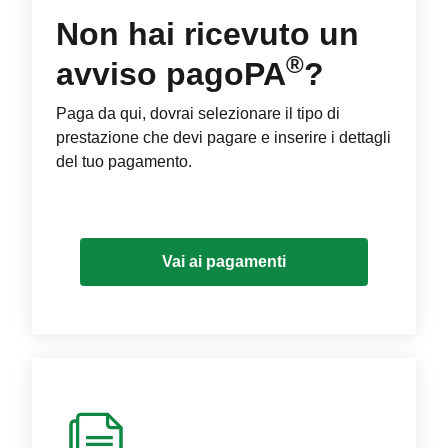
Non hai ricevuto un
®
avviso pagoPA
?
Paga da qui, dovrai selezionare il tipo di
prestazione che devi pagare e inserire i dettagli
del tuo pagamento.
Vai ai pagamenti