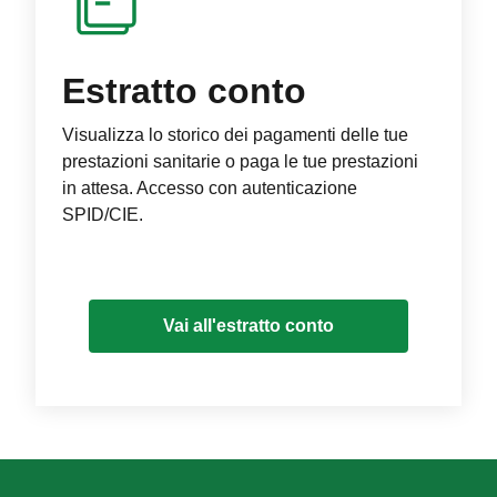
Estratto conto
Visualizza lo storico dei pagamenti delle tue
prestazioni sanitarie o paga le tue prestazioni
in attesa. Accesso con autenticazione
SPID/CIE.
Vai all'estratto conto