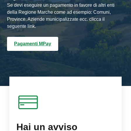
Se devi eseguire un pagamento in favore di altri enti
della Regione Marche come ad esempio: Comuni,
Province, Aziende municipalizzate ecc. clicca il
seguente link.
Pagamenti MPay
Hai un avviso