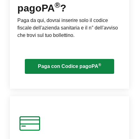
®
pagoPA
?
Paga da qui, dovrai inserire solo il codice
fiscale dell'azienda sanitaria e il n° dell'avviso
che trovi sul tuo bollettino.
®
Paga con Codice pagoPA