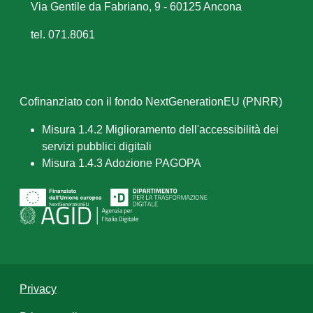
Via Gentile da Fabriano, 9 - 60125 Ancona
tel. 071.8061
Cofinanziato con il fondo NextGenerationEU (PNRR)
Misura 1.4.2 Miglioramento dell'accessibilità dei
servizi pubblici digitali
Misura 1.4.3 Adozione PAGOPA
Privacy