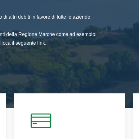
di altri debiti in favore di tutte le aziende
 enti della Regione Marche come ad esempio:
icca il seguente link.