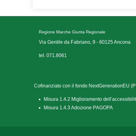
Regione Marche Giunta Regionale
Via Gentile da Fabriano, 9 - 60125 Ancona
tel. 071.8061
Cofinanziato con il fondo NextGenerationEU 
Misura 1.4.2 Miglioramento dell'accessibilità
Misura 1.4.3 Adozione PAGOPA