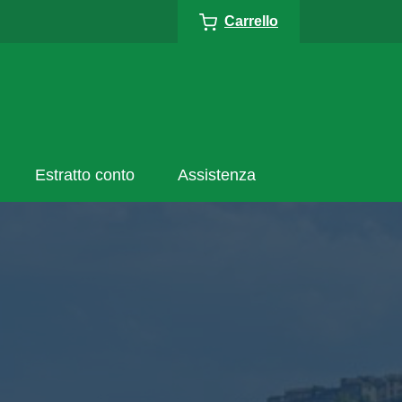
Carrello
Estratto conto
Assistenza