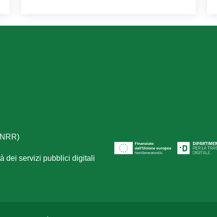
(PNRR)
 dei servizi pubblici digitali