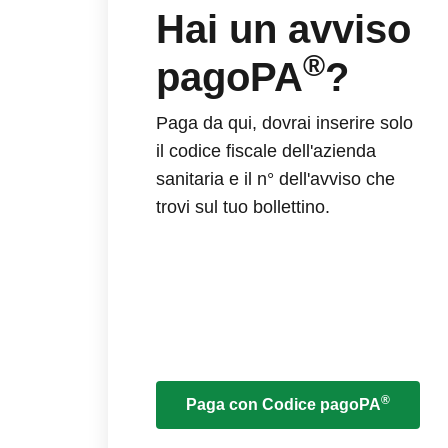
Hai un avviso
®
pagoPA
?
Paga da qui, dovrai inserire solo
il codice fiscale dell'azienda
sanitaria e il n° dell'avviso che
trovi sul tuo bollettino.
®
Paga con Codice pagoPA