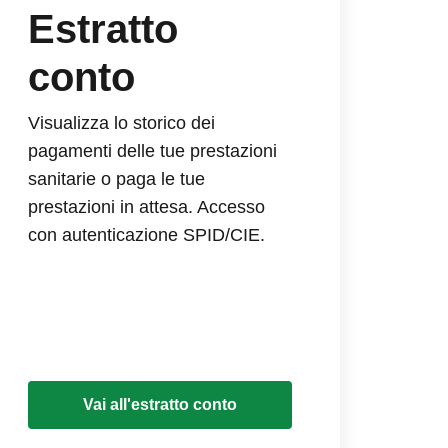
Estratto
conto
Visualizza lo storico dei
pagamenti delle tue prestazioni
sanitarie o paga le tue
prestazioni in attesa. Accesso
con autenticazione SPID/CIE.
Vai all'estratto conto