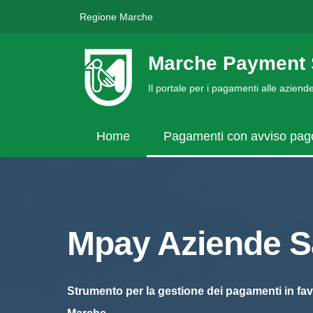
Regione Marche
Marche Payment 
Il portale per i pagamenti alle azien
Home
Pagamenti con avviso pa
Mpay Aziende Sa
Strumento per la gestione dei pagamenti in fav