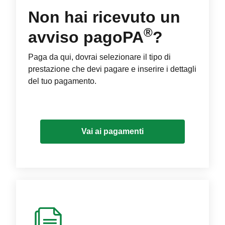
Non hai ricevuto un
®
avviso pagoPA
?
Paga da qui, dovrai selezionare il tipo di
prestazione che devi pagare e inserire i dettagli
del tuo pagamento.
Vai ai pagamenti