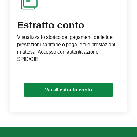
Estratto conto
Visualizza lo storico dei pagamenti delle tue
prestazioni sanitarie o paga le tue prestazioni
in attesa. Accesso con autenticazione
SPID/CIE.
Vai all'estratto conto