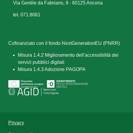
Via Gentile da Fabriano, 9 - 60125 Ancona
tel. 071.8061
Cofinanziato con il fondo NextGenerationEU (PNRR)
Misura 1.4.2 Miglioramento dell'accessibilità dei
servizi pubblici digitali
Misura 1.4.3 Adozione PAGOPA
Privacy