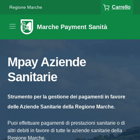
Carrello
Regione Marche
Marche Payment Sanità
Mpay Aziende
Sanitarie
Strumento per la gestione dei pagamenti in favore
delle Aziende Sanitarie della Regione Marche.
Puoi effettuare pagamenti di prestazioni sanitarie o di
altri debiti in favore di tutte le aziende sanitarie della
Regione Marche.