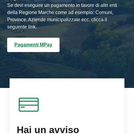
Se devi eseguire un pagamento in favore di altri enti
della Regione Marche come ad esempio: Comuni,
Province, Aziende municipalizzate ecc. clicca il
seguente link.
Pagamenti MPay
Hai un avviso