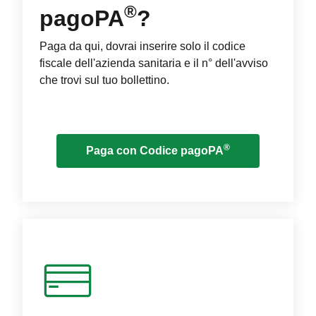
®
pagoPA
?
Paga da qui, dovrai inserire solo il codice
fiscale dell'azienda sanitaria e il n° dell'avviso
che trovi sul tuo bollettino.
®
Paga con Codice pagoPA