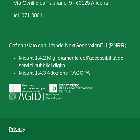
Via Gentile da Fabriano, 9 - 60125 Ancona
tel. 071.8061
Cofinanziato con il fondo NextGenerationEU (PNRR)
Misura 1.4.2 Miglioramento dell'accessibilità dei
servizi pubblici digitali
Misura 1.4.3 Adozione PAGOPA
Privacy