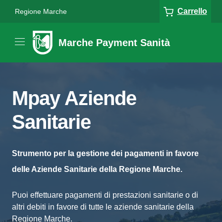
Carrello
Regione Marche
Marche Payment Sanità
Mpay Aziende
Sanitarie
Strumento per la gestione dei pagamenti in favore
delle Aziende Sanitarie della Regione Marche.
Puoi effettuare pagamenti di prestazioni sanitarie o di
altri debiti in favore di tutte le aziende sanitarie della
Regione Marche.