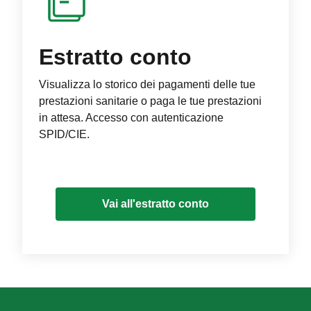
Estratto conto
Visualizza lo storico dei pagamenti delle tue
prestazioni sanitarie o paga le tue prestazioni
in attesa. Accesso con autenticazione
SPID/CIE.
Vai all'estratto conto