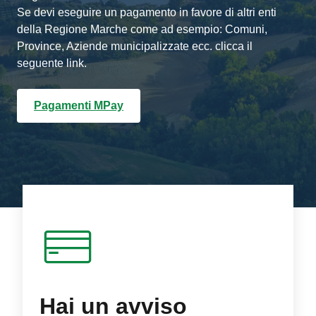
Se devi eseguire un pagamento in favore di altri enti
della Regione Marche come ad esempio: Comuni,
Province, Aziende municipalizzate ecc. clicca il
seguente link.
Pagamenti MPay
Hai un avviso