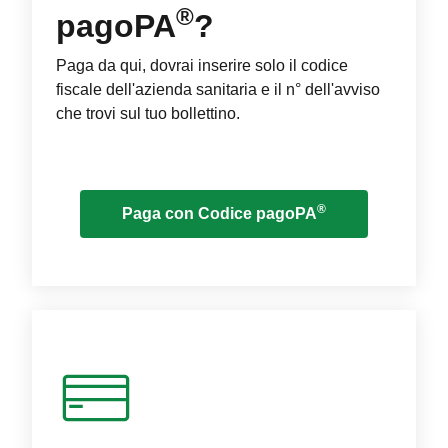
®
pagoPA
?
Paga da qui, dovrai inserire solo il codice
fiscale dell'azienda sanitaria e il n° dell'avviso
che trovi sul tuo bollettino.
®
Paga con Codice pagoPA