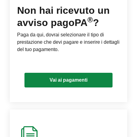
Non hai ricevuto un
®
avviso pagoPA
?
Paga da qui, dovrai selezionare il tipo di
prestazione che devi pagare e inserire i dettagli
del tuo pagamento.
Vai ai pagamenti