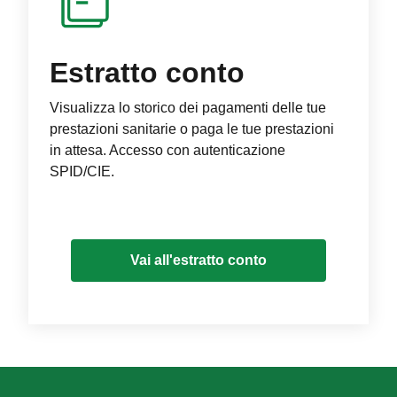
Estratto conto
Visualizza lo storico dei pagamenti delle tue
prestazioni sanitarie o paga le tue prestazioni
in attesa. Accesso con autenticazione
SPID/CIE.
Vai all'estratto conto