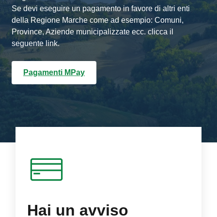
Se devi eseguire un pagamento in favore di altri enti
della Regione Marche come ad esempio: Comuni,
Province, Aziende municipalizzate ecc. clicca il
seguente link.
Pagamenti MPay
Hai un avviso