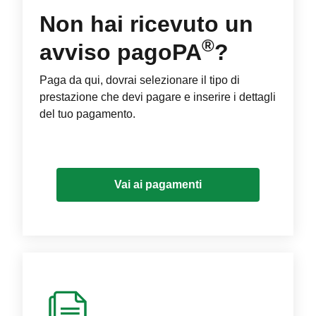
Non hai ricevuto un
®
avviso pagoPA
?
Paga da qui, dovrai selezionare il tipo di
prestazione che devi pagare e inserire i dettagli
del tuo pagamento.
Vai ai pagamenti