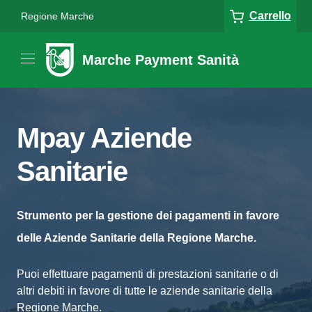
Carrello
Regione Marche
Marche Payment Sanità
Mpay Aziende
Sanitarie
Strumento per la gestione dei pagamenti in favore
delle Aziende Sanitarie della Regione Marche.
Puoi effettuare pagamenti di prestazioni sanitarie o di
altri debiti in favore di tutte le aziende sanitarie della
Regione Marche.