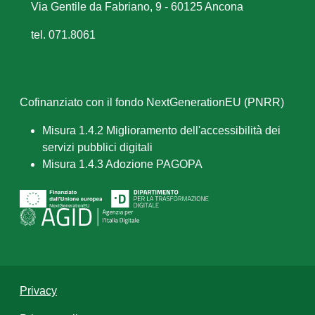
Via Gentile da Fabriano, 9 - 60125 Ancona
tel. 071.8061
Cofinanziato con il fondo NextGenerationEU (PNRR)
Misura 1.4.2 Miglioramento dell'accessibilità dei
servizi pubblici digitali
Misura 1.4.3 Adozione PAGOPA
Privacy