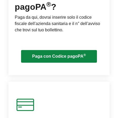
®
pagoPA
?
Paga da qui, dovrai inserire solo il codice
fiscale dell'azienda sanitaria e il n° dell'avviso
che trovi sul tuo bollettino.
®
Paga con Codice pagoPA