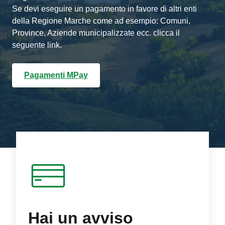
Se devi eseguire un pagamento in favore di altri enti
della Regione Marche come ad esempio: Comuni,
Province, Aziende municipalizzate ecc. clicca il
seguente link.
Pagamenti MPay
Hai un avviso