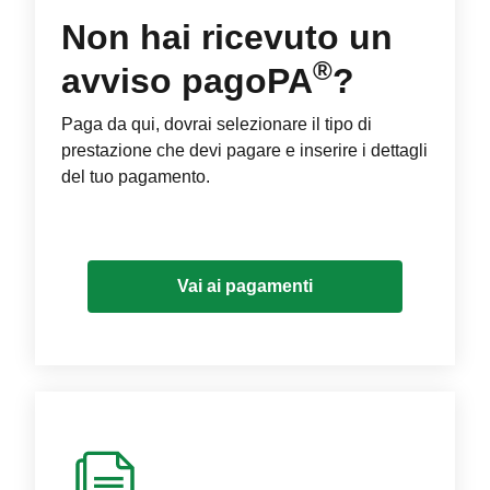
Non hai ricevuto un
®
avviso pagoPA
?
Paga da qui, dovrai selezionare il tipo di
prestazione che devi pagare e inserire i dettagli
del tuo pagamento.
Vai ai pagamenti