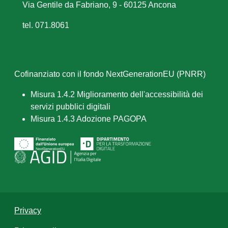
Via Gentile da Fabriano, 9 - 60125 Ancona
tel. 071.8061
Cofinanziato con il fondo NextGenerationEU (PNRR)
Misura 1.4.2 Miglioramento dell'accessibilità dei
servizi pubblici digitali
Misura 1.4.3 Adozione PAGOPA
Privacy