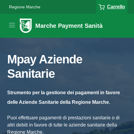
Carrello
Regione Marche
Marche Payment Sanità
Mpay Aziende
Sanitarie
Strumento per la gestione dei pagamenti in favore
delle Aziende Sanitarie della Regione Marche.
Puoi effettuare pagamenti di prestazioni sanitarie o di
altri debiti in favore di tutte le aziende sanitarie della
Regione Marche.