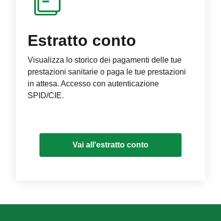
Estratto conto
Visualizza lo storico dei pagamenti delle tue
prestazioni sanitarie o paga le tue prestazioni
in attesa. Accesso con autenticazione
SPID/CIE.
Vai all'estratto conto