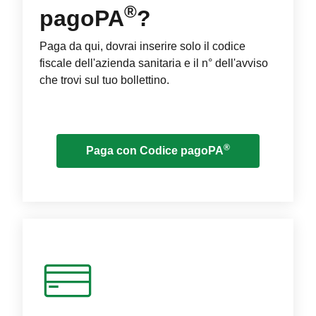
®
pagoPA
?
Paga da qui, dovrai inserire solo il codice
fiscale dell'azienda sanitaria e il n° dell'avviso
che trovi sul tuo bollettino.
®
Paga con Codice pagoPA