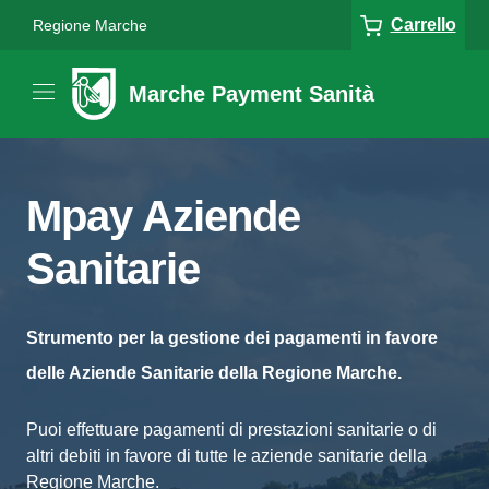
Carrello
Regione Marche
Marche Payment Sanità
Mpay Aziende
Sanitarie
Strumento per la gestione dei pagamenti in favore
delle Aziende Sanitarie della Regione Marche.
Puoi effettuare pagamenti di prestazioni sanitarie o di
altri debiti in favore di tutte le aziende sanitarie della
Regione Marche.