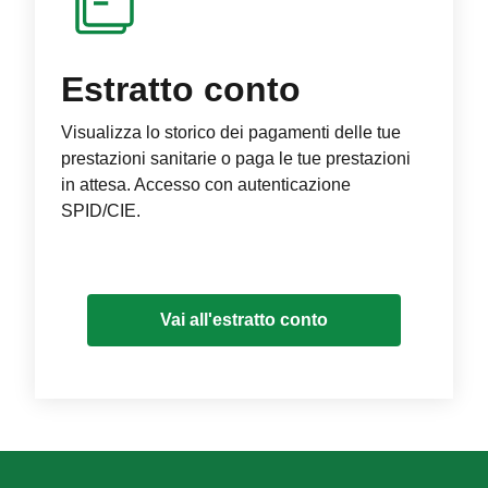
Estratto conto
Visualizza lo storico dei pagamenti delle tue
prestazioni sanitarie o paga le tue prestazioni
in attesa. Accesso con autenticazione
SPID/CIE.
Vai all'estratto conto