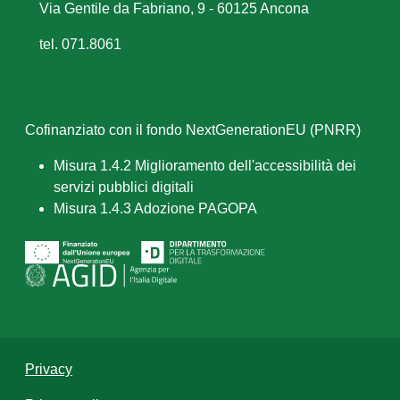
Via Gentile da Fabriano, 9 - 60125 Ancona
tel. 071.8061
Cofinanziato con il fondo NextGenerationEU (PNRR)
Misura 1.4.2 Miglioramento dell'accessibilità dei
servizi pubblici digitali
Misura 1.4.3 Adozione PAGOPA
Privacy