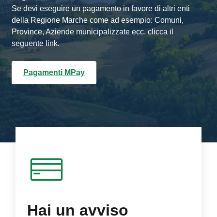
Se devi eseguire un pagamento in favore di altri enti
della Regione Marche come ad esempio: Comuni,
Province, Aziende municipalizzate ecc. clicca il
seguente link.
Pagamenti MPay
Hai un avviso