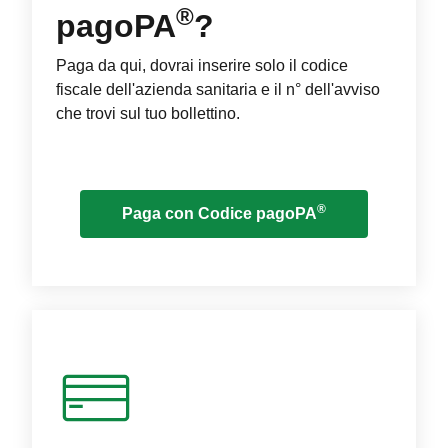
®
pagoPA
?
Paga da qui, dovrai inserire solo il codice
fiscale dell'azienda sanitaria e il n° dell'avviso
che trovi sul tuo bollettino.
®
Paga con Codice pagoPA