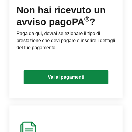
Non hai ricevuto un
®
avviso pagoPA
?
Paga da qui, dovrai selezionare il tipo di
prestazione che devi pagare e inserire i dettagli
del tuo pagamento.
Vai ai pagamenti