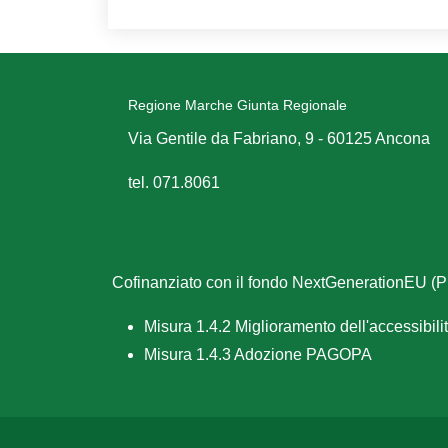
Regione Marche Giunta Regionale
Via Gentile da Fabriano, 9 - 60125 Ancona
tel. 071.8061
Cofinanziato con il fondo NextGenerationEU 
Misura 1.4.2 Miglioramento dell'accessibilità
Misura 1.4.3 Adozione PAGOPA