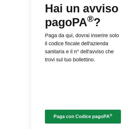
Hai un avviso
®
pagoPA
?
Paga da qui, dovrai inserire solo
il codice fiscale dell'azienda
sanitaria e il n° dell'avviso che
trovi sul tuo bollettino.
®
Paga con Codice pagoPA