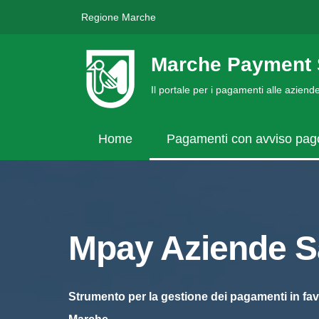
Regione Marche
Marche Payment 
Il portale per i pagamenti alle azien
Home
Pagamenti con avviso pa
Mpay Aziende Sa
Strumento per la gestione dei pagamenti in fav