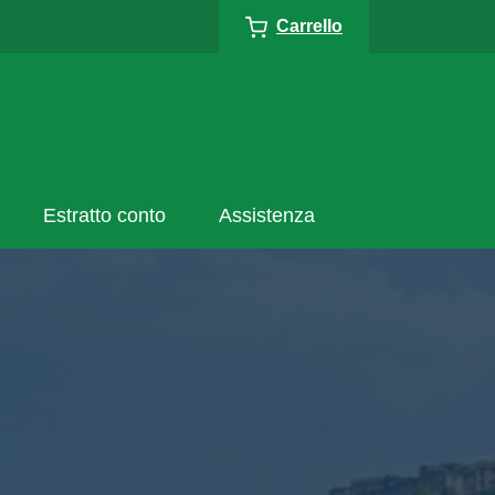
Carrello
Estratto conto
Assistenza