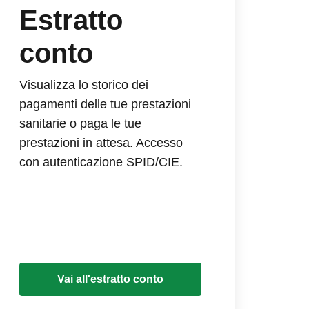
Estratto
conto
Visualizza lo storico dei
pagamenti delle tue prestazioni
sanitarie o paga le tue
prestazioni in attesa. Accesso
con autenticazione SPID/CIE.
Vai all'estratto conto