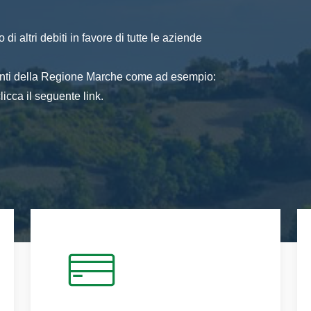
di altri debiti in favore di tutte le aziende
 enti della Regione Marche come ad esempio:
icca il seguente link.