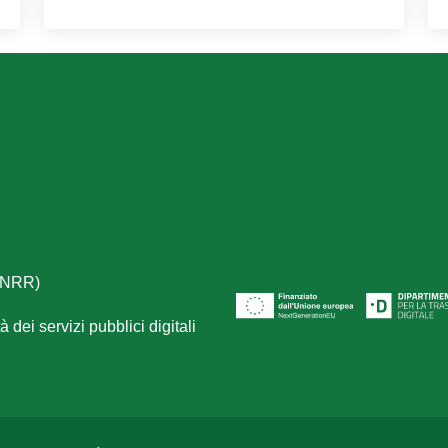
(PNRR)
 dei servizi pubblici digitali