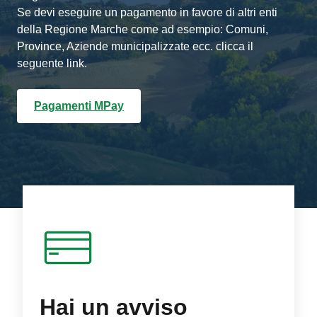
Se devi eseguire un pagamento in favore di altri enti
della Regione Marche come ad esempio: Comuni,
Province, Aziende municipalizzate ecc. clicca il
seguente link.
Pagamenti MPay
Hai un avviso