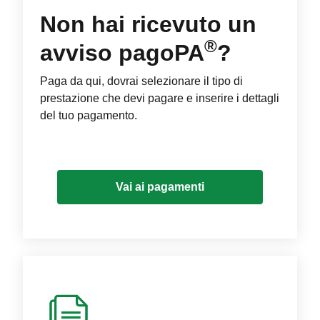
Non hai ricevuto un
®
avviso pagoPA
?
Paga da qui, dovrai selezionare il tipo di
prestazione che devi pagare e inserire i dettagli
del tuo pagamento.
Vai ai pagamenti