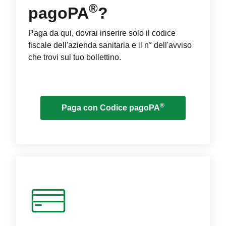
®
pagoPA
?
Paga da qui, dovrai inserire solo il codice
fiscale dell'azienda sanitaria e il n° dell'avviso
che trovi sul tuo bollettino.
®
Paga con Codice pagoPA