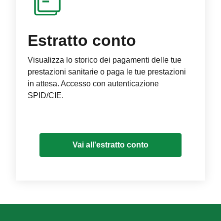
Estratto conto
Visualizza lo storico dei pagamenti delle tue
prestazioni sanitarie o paga le tue prestazioni
in attesa. Accesso con autenticazione
SPID/CIE.
Vai all'estratto conto