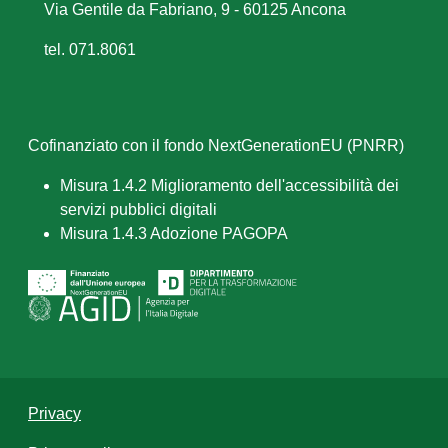
Via Gentile da Fabriano, 9 - 60125 Ancona
tel. 071.8061
Cofinanziato con il fondo NextGenerationEU (PNRR)
Misura 1.4.2 Miglioramento dell'accessibilità dei
servizi pubblici digitali
Misura 1.4.3 Adozione PAGOPA
Privacy