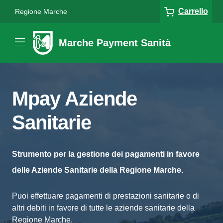
Carrello
Regione Marche
Marche Payment Sanità
Mpay Aziende
Sanitarie
Strumento per la gestione dei pagamenti in favore
delle Aziende Sanitarie della Regione Marche.
Puoi effettuare pagamenti di prestazioni sanitarie o di
altri debiti in favore di tutte le aziende sanitarie della
Regione Marche.