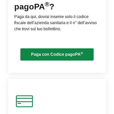
®
pagoPA
?
Paga da qui, dovrai inserire solo il codice
fiscale dell'azienda sanitaria e il n° dell'avviso
che trovi sul tuo bollettino.
®
Paga con Codice pagoPA