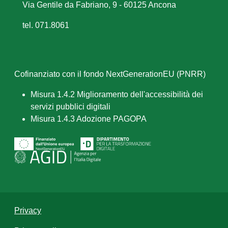
Via Gentile da Fabriano, 9 - 60125 Ancona
tel. 071.8061
Cofinanziato con il fondo NextGenerationEU (PNRR)
Misura 1.4.2 Miglioramento dell'accessibilità dei
servizi pubblici digitali
Misura 1.4.3 Adozione PAGOPA
Privacy