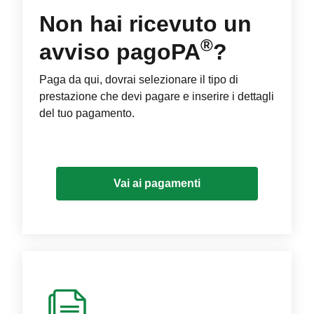
Non hai ricevuto un
®
avviso pagoPA
?
Paga da qui, dovrai selezionare il tipo di
prestazione che devi pagare e inserire i dettagli
del tuo pagamento.
Vai ai pagamenti