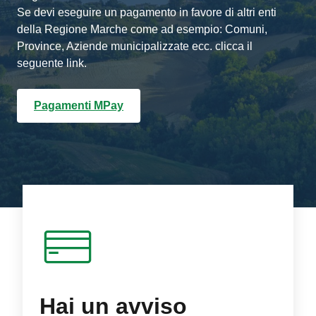
Se devi eseguire un pagamento in favore di altri enti
della Regione Marche come ad esempio: Comuni,
Province, Aziende municipalizzate ecc. clicca il
seguente link.
Pagamenti MPay
Hai un avviso