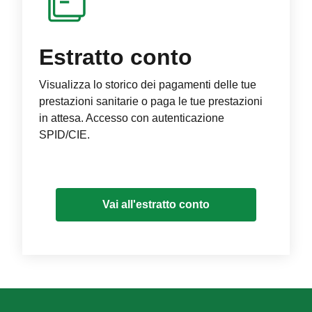
Estratto conto
Visualizza lo storico dei pagamenti delle tue
prestazioni sanitarie o paga le tue prestazioni
in attesa. Accesso con autenticazione
SPID/CIE.
Vai all'estratto conto