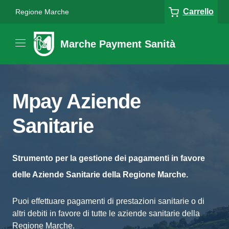
Carrello
Regione Marche
Marche Payment Sanità
Mpay Aziende
Sanitarie
Strumento per la gestione dei pagamenti in favore
delle Aziende Sanitarie della Regione Marche.
Puoi effettuare pagamenti di prestazioni sanitarie o di
altri debiti in favore di tutte le aziende sanitarie della
Regione Marche.