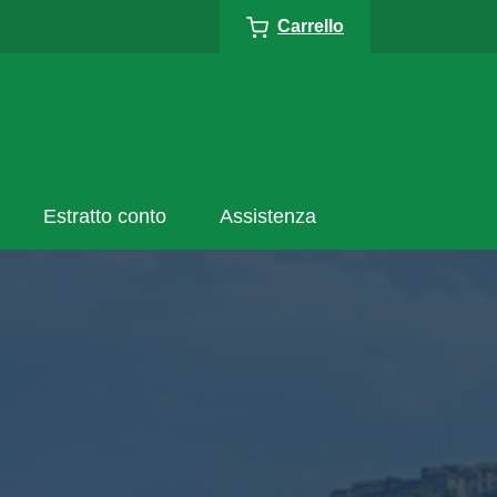
Carrello
Estratto conto
Assistenza