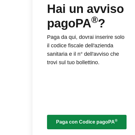
Hai un avviso
®
pagoPA
?
Paga da qui, dovrai inserire solo
il codice fiscale dell'azienda
sanitaria e il n° dell'avviso che
trovi sul tuo bollettino.
®
Paga con Codice pagoPA