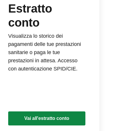
Estratto
conto
Visualizza lo storico dei
pagamenti delle tue prestazioni
sanitarie o paga le tue
prestazioni in attesa. Accesso
con autenticazione SPID/CIE.
Vai all'estratto conto