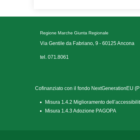
Regione Marche Giunta Regionale
Via Gentile da Fabriano, 9 - 60125 Ancona
tel. 071.8061
Cofinanziato con il fondo NextGenerationEU 
Misura 1.4.2 Miglioramento dell'accessibilità
Misura 1.4.3 Adozione PAGOPA