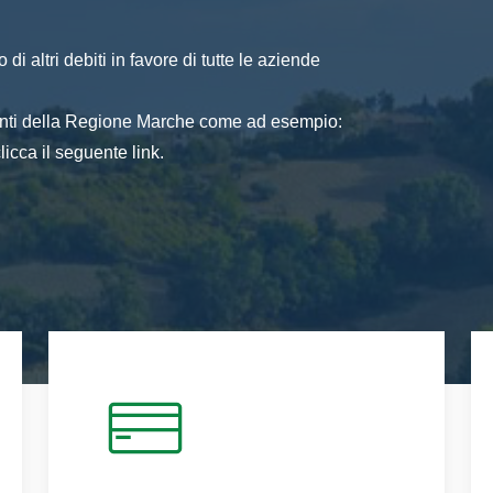
di altri debiti in favore di tutte le aziende
 enti della Regione Marche come ad esempio:
icca il seguente link.