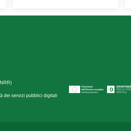
(PNRR)
 dei servizi pubblici digitali