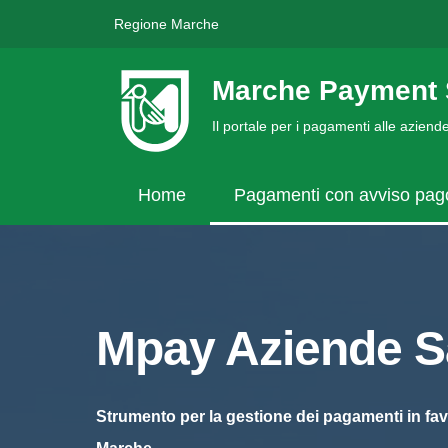
Regione Marche
Marche Payment 
Il portale per i pagamenti alle azien
Home
Pagamenti con avviso pa
Mpay Aziende Sa
Strumento per la gestione dei pagamenti in fav