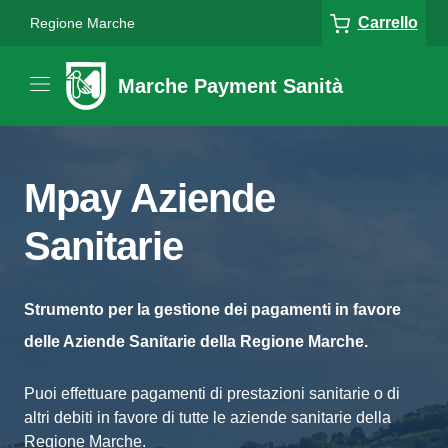
Carrello
Regione Marche
Marche Payment Sanità
Mpay Aziende
Sanitarie
Strumento per la gestione dei pagamenti in favore
delle Aziende Sanitarie della Regione Marche.
Puoi effettuare pagamenti di prestazioni sanitarie o di
altri debiti in favore di tutte le aziende sanitarie della
Regione Marche.