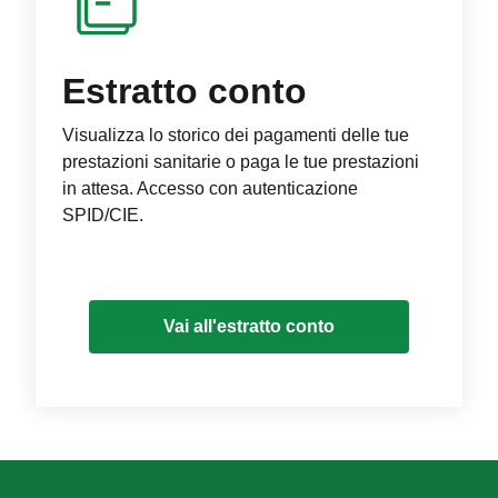
Estratto conto
Visualizza lo storico dei pagamenti delle tue
prestazioni sanitarie o paga le tue prestazioni
in attesa. Accesso con autenticazione
SPID/CIE.
Vai all'estratto conto