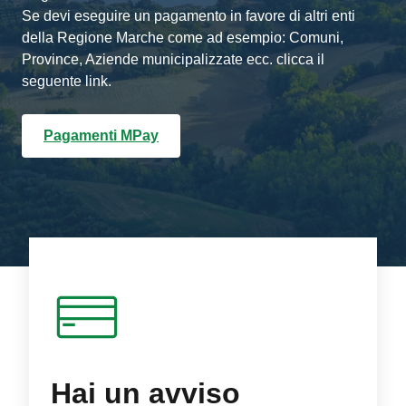
Se devi eseguire un pagamento in favore di altri enti
della Regione Marche come ad esempio: Comuni,
Province, Aziende municipalizzate ecc. clicca il
seguente link.
Pagamenti MPay
Hai un avviso