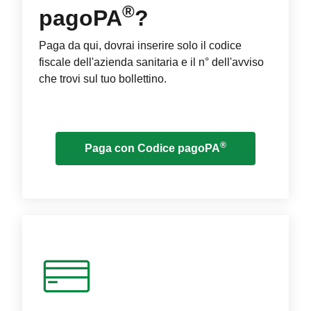
®
pagoPA
?
Paga da qui, dovrai inserire solo il codice
fiscale dell'azienda sanitaria e il n° dell'avviso
che trovi sul tuo bollettino.
®
Paga con Codice pagoPA