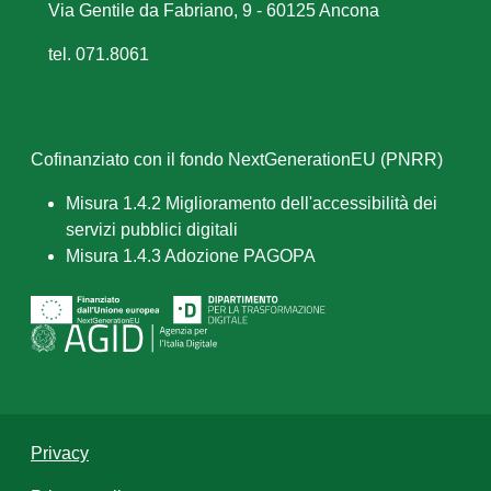
Via Gentile da Fabriano, 9 - 60125 Ancona
tel. 071.8061
Cofinanziato con il fondo NextGenerationEU (PNRR)
Misura 1.4.2 Miglioramento dell'accessibilità dei
servizi pubblici digitali
Misura 1.4.3 Adozione PAGOPA
Privacy