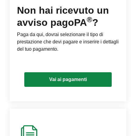
Non hai ricevuto un
®
avviso pagoPA
?
Paga da qui, dovrai selezionare il tipo di
prestazione che devi pagare e inserire i dettagli
del tuo pagamento.
Vai ai pagamenti