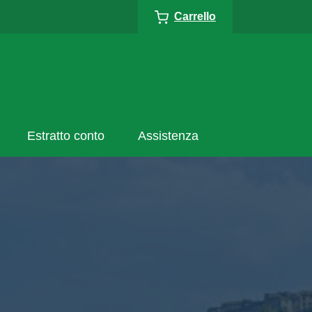
Carrello
Estratto conto
Assistenza