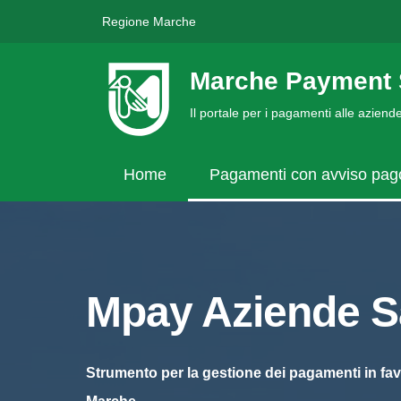
Regione Marche
Marche Payment 
Il portale per i pagamenti alle azien
Home
Pagamenti con avviso pa
Mpay Aziende Sa
Strumento per la gestione dei pagamenti in fav