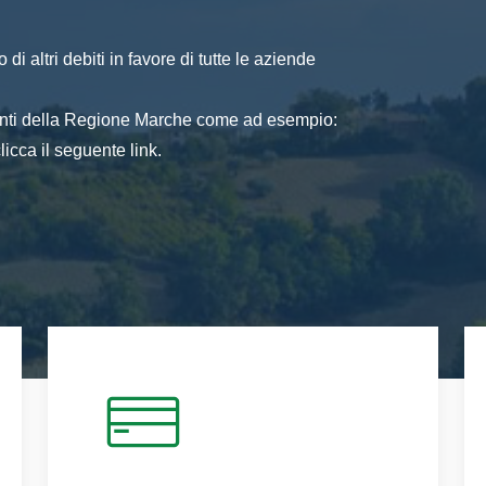
di altri debiti in favore di tutte le aziende
 enti della Regione Marche come ad esempio:
icca il seguente link.