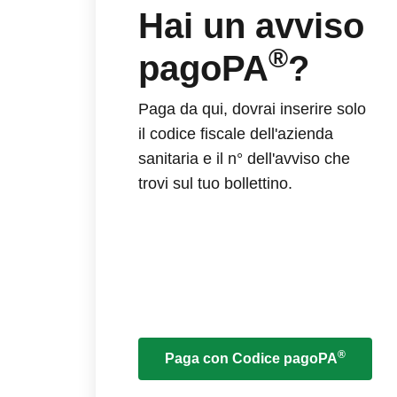
Hai un avviso
®
pagoPA
?
Paga da qui, dovrai inserire solo
il codice fiscale dell'azienda
sanitaria e il n° dell'avviso che
trovi sul tuo bollettino.
®
Paga con Codice pagoPA