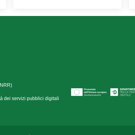
(PNRR)
 dei servizi pubblici digitali