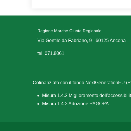
Regione Marche Giunta Regionale
Via Gentile da Fabriano, 9 - 60125 Ancona
tel. 071.8061
Cofinanziato con il fondo NextGenerationEU 
Misura 1.4.2 Miglioramento dell'accessibilità
Misura 1.4.3 Adozione PAGOPA