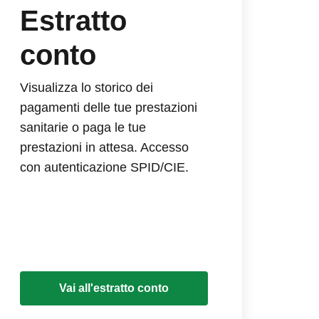
Estratto
conto
Visualizza lo storico dei
pagamenti delle tue prestazioni
sanitarie o paga le tue
prestazioni in attesa. Accesso
con autenticazione SPID/CIE.
Vai all'estratto conto