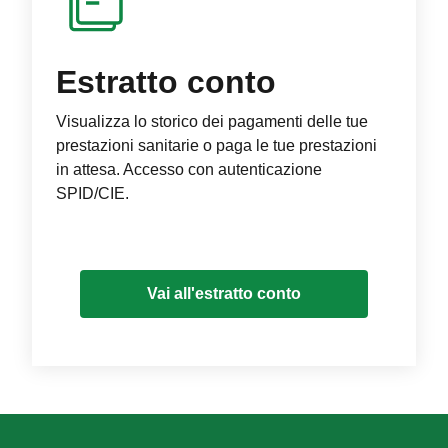
Estratto conto
Visualizza lo storico dei pagamenti delle tue
prestazioni sanitarie o paga le tue prestazioni
in attesa. Accesso con autenticazione
SPID/CIE.
Vai all'estratto conto