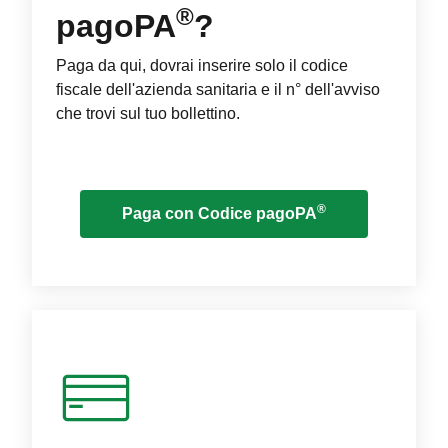
®
pagoPA
?
Paga da qui, dovrai inserire solo il codice
fiscale dell'azienda sanitaria e il n° dell'avviso
che trovi sul tuo bollettino.
®
Paga con Codice pagoPA