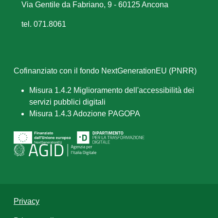
Via Gentile da Fabriano, 9 - 60125 Ancona
tel. 071.8061
Cofinanziato con il fondo NextGenerationEU (PNRR)
Misura 1.4.2 Miglioramento dell'accessibilità dei
servizi pubblici digitali
Misura 1.4.3 Adozione PAGOPA
Privacy