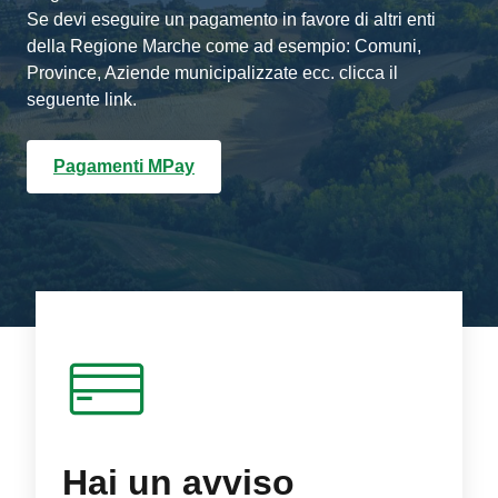
Se devi eseguire un pagamento in favore di altri enti
della Regione Marche come ad esempio: Comuni,
Province, Aziende municipalizzate ecc. clicca il
seguente link.
Pagamenti MPay
Hai un avviso