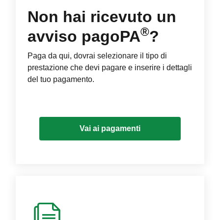
Non hai ricevuto un
®
avviso pagoPA
?
Paga da qui, dovrai selezionare il tipo di
prestazione che devi pagare e inserire i dettagli
del tuo pagamento.
Vai ai pagamenti