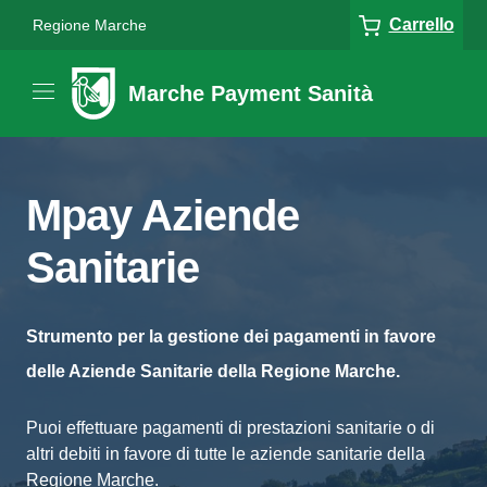
Carrello
Regione Marche
Marche Payment Sanità
Mpay Aziende
Sanitarie
Strumento per la gestione dei pagamenti in favore
delle Aziende Sanitarie della Regione Marche.
Puoi effettuare pagamenti di prestazioni sanitarie o di
altri debiti in favore di tutte le aziende sanitarie della
Regione Marche.