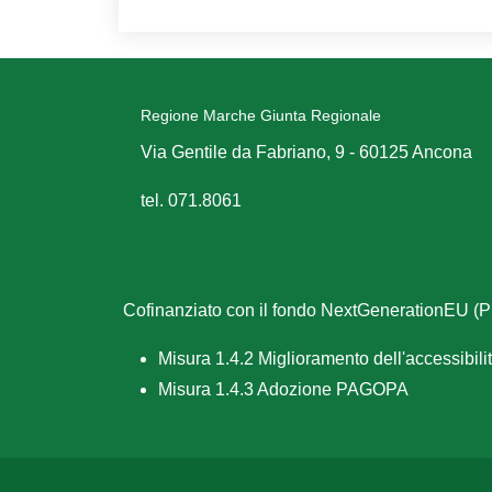
Regione Marche Giunta Regionale
Via Gentile da Fabriano, 9 - 60125 Ancona
tel. 071.8061
Cofinanziato con il fondo NextGenerationEU 
Misura 1.4.2 Miglioramento dell'accessibilità
Misura 1.4.3 Adozione PAGOPA