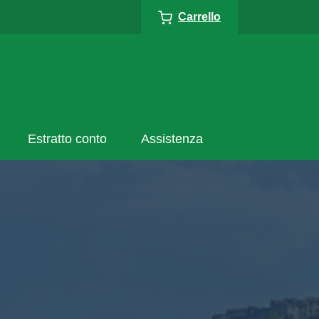
Carrello
Estratto conto
Assistenza