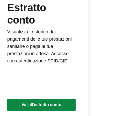
Estratto
conto
Visualizza lo storico dei
pagamenti delle tue prestazioni
sanitarie o paga le tue
prestazioni in attesa. Accesso
con autenticazione SPID/CIE.
Vai all'estratto conto