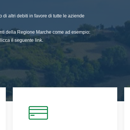
di altri debiti in favore di tutte le aziende
 enti della Regione Marche come ad esempio:
icca il seguente link.