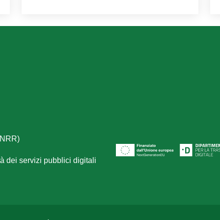
(PNRR)
 dei servizi pubblici digitali