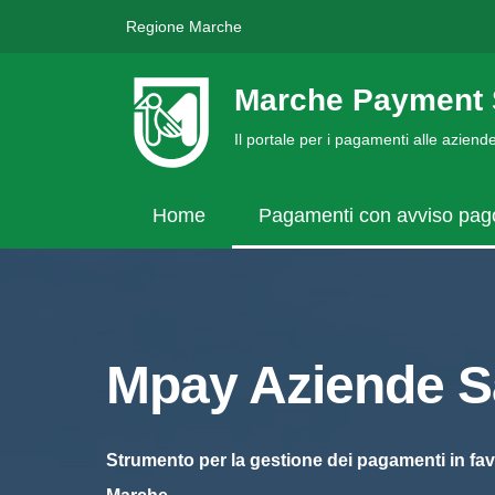
Regione Marche
Marche Payment 
Il portale per i pagamenti alle azien
Home
Pagamenti con avviso pa
Mpay Aziende Sa
Strumento per la gestione dei pagamenti in fav