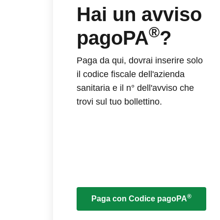
Hai un avviso
®
pagoPA
?
Paga da qui, dovrai inserire solo
il codice fiscale dell'azienda
sanitaria e il n° dell'avviso che
trovi sul tuo bollettino.
®
Paga con Codice pagoPA