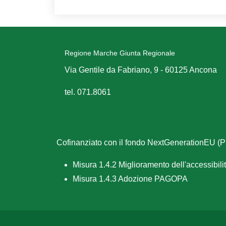
Regione Marche Giunta Regionale
Via Gentile da Fabriano, 9 - 60125 Ancona
tel. 071.8061
Cofinanziato con il fondo NextGenerationEU 
Misura 1.4.2 Miglioramento dell'accessibilità
Misura 1.4.3 Adozione PAGOPA