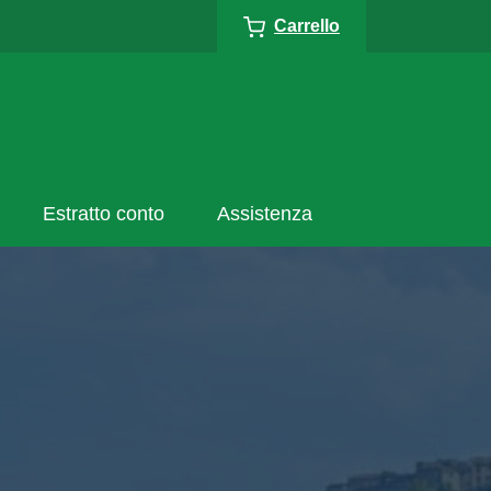
Carrello
Estratto conto
Assistenza