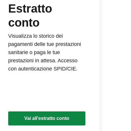
Estratto
conto
Visualizza lo storico dei
pagamenti delle tue prestazioni
sanitarie o paga le tue
prestazioni in attesa. Accesso
con autenticazione SPID/CIE.
Vai all'estratto conto