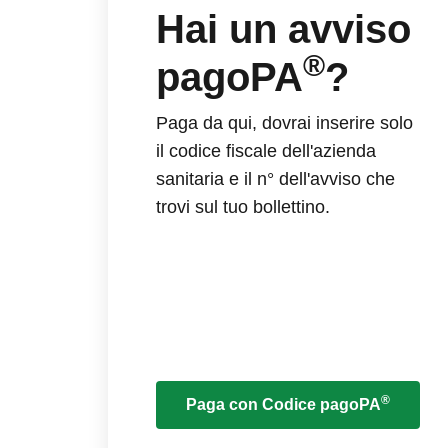
Hai un avviso
®
pagoPA
?
Paga da qui, dovrai inserire solo
il codice fiscale dell'azienda
sanitaria e il n° dell'avviso che
trovi sul tuo bollettino.
®
Paga con Codice pagoPA