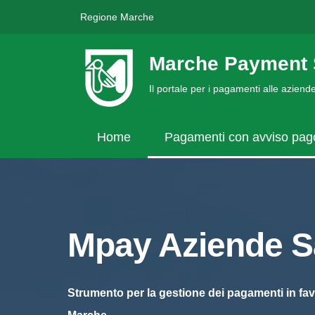
Regione Marche
Marche Payment 
Il portale per i pagamenti alle azien
Home
Pagamenti con avviso pa
Mpay Aziende Sa
Strumento per la gestione dei pagamenti in fav