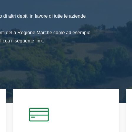
di altri debiti in favore di tutte le aziende
 enti della Regione Marche come ad esempio:
icca il seguente link.