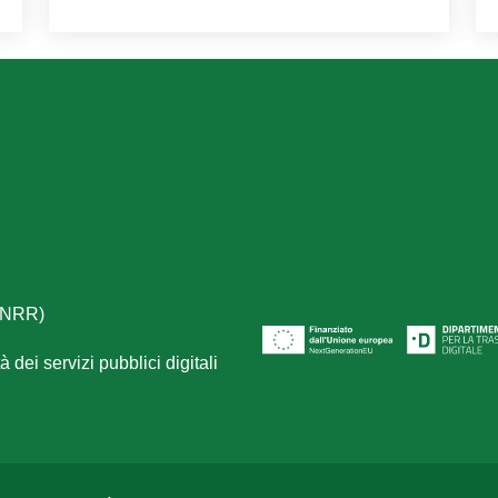
(PNRR)
 dei servizi pubblici digitali