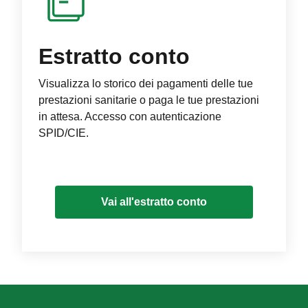
Estratto conto
Visualizza lo storico dei pagamenti delle tue
prestazioni sanitarie o paga le tue prestazioni
in attesa. Accesso con autenticazione
SPID/CIE.
Vai all'estratto conto