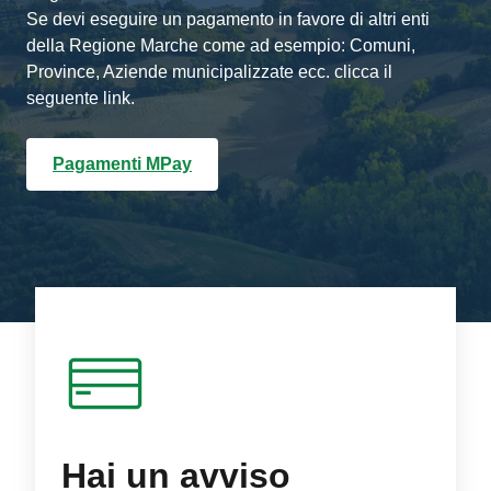
Se devi eseguire un pagamento in favore di altri enti
della Regione Marche come ad esempio: Comuni,
Province, Aziende municipalizzate ecc. clicca il
seguente link.
Pagamenti MPay
Hai un avviso