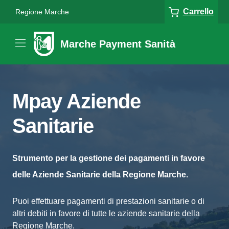
Carrello
Regione Marche
Marche Payment Sanità
Mpay Aziende
Sanitarie
Strumento per la gestione dei pagamenti in favore
delle Aziende Sanitarie della Regione Marche.
Puoi effettuare pagamenti di prestazioni sanitarie o di
altri debiti in favore di tutte le aziende sanitarie della
Regione Marche.