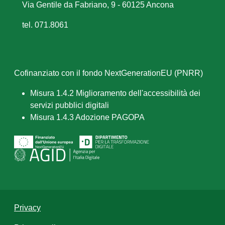
Via Gentile da Fabriano, 9 - 60125 Ancona
tel. 071.8061
Cofinanziato con il fondo NextGenerationEU (PNRR)
Misura 1.4.2 Miglioramento dell'accessibilità dei
servizi pubblici digitali
Misura 1.4.3 Adozione PAGOPA
Privacy