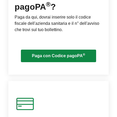
®
pagoPA
?
Paga da qui, dovrai inserire solo il codice
fiscale dell'azienda sanitaria e il n° dell'avviso
che trovi sul tuo bollettino.
®
Paga con Codice pagoPA