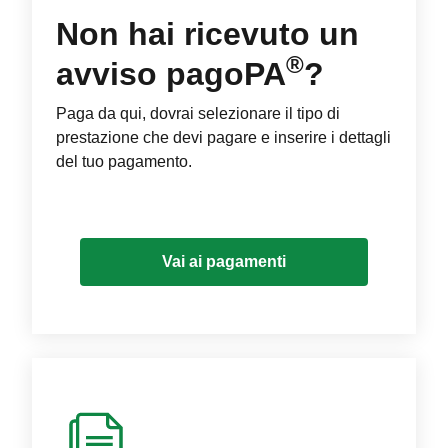
Non hai ricevuto un
®
avviso pagoPA
?
Paga da qui, dovrai selezionare il tipo di
prestazione che devi pagare e inserire i dettagli
del tuo pagamento.
Vai ai pagamenti