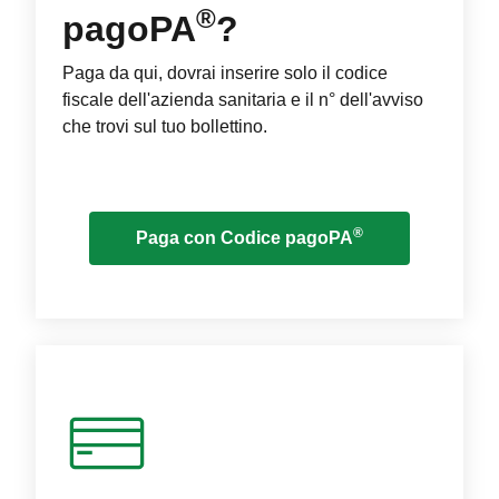
®
pagoPA
?
Paga da qui, dovrai inserire solo il codice
fiscale dell'azienda sanitaria e il n° dell'avviso
che trovi sul tuo bollettino.
®
Paga con Codice pagoPA