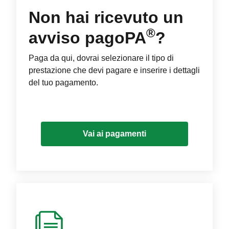
Non hai ricevuto un
®
avviso pagoPA
?
Paga da qui, dovrai selezionare il tipo di
prestazione che devi pagare e inserire i dettagli
del tuo pagamento.
Vai ai pagamenti