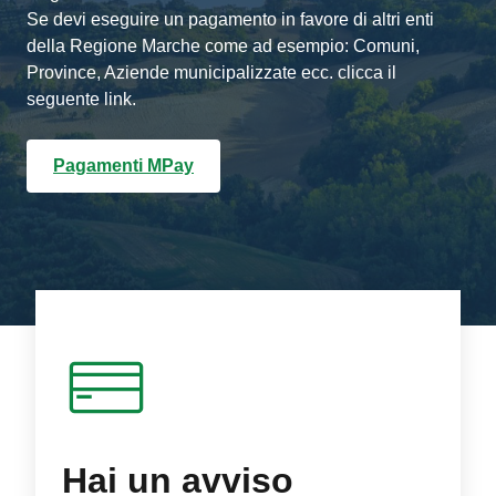
Se devi eseguire un pagamento in favore di altri enti
della Regione Marche come ad esempio: Comuni,
Province, Aziende municipalizzate ecc. clicca il
seguente link.
Pagamenti MPay
Hai un avviso