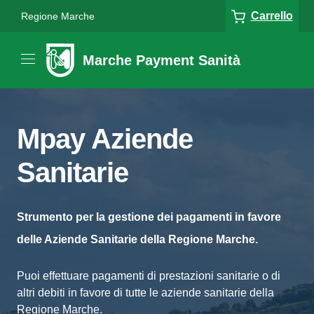
Carrello
Regione Marche
Marche Payment Sanità
Mpay Aziende
Sanitarie
Strumento per la gestione dei pagamenti in favore
delle Aziende Sanitarie della Regione Marche.
Puoi effettuare pagamenti di prestazioni sanitarie o di
altri debiti in favore di tutte le aziende sanitarie della
Regione Marche.