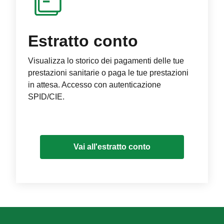
Estratto conto
Visualizza lo storico dei pagamenti delle tue
prestazioni sanitarie o paga le tue prestazioni
in attesa. Accesso con autenticazione
SPID/CIE.
Vai all'estratto conto