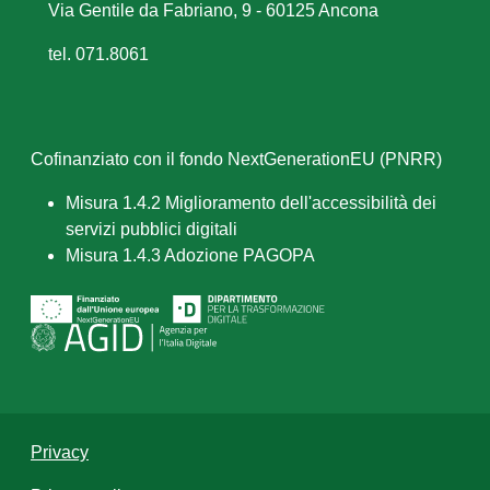
Via Gentile da Fabriano, 9 - 60125 Ancona
tel. 071.8061
Cofinanziato con il fondo NextGenerationEU (PNRR)
Misura 1.4.2 Miglioramento dell'accessibilità dei
servizi pubblici digitali
Misura 1.4.3 Adozione PAGOPA
Privacy