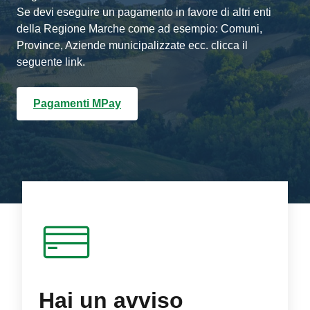
Se devi eseguire un pagamento in favore di altri enti
della Regione Marche come ad esempio: Comuni,
Province, Aziende municipalizzate ecc. clicca il
seguente link.
Pagamenti MPay
Hai un avviso