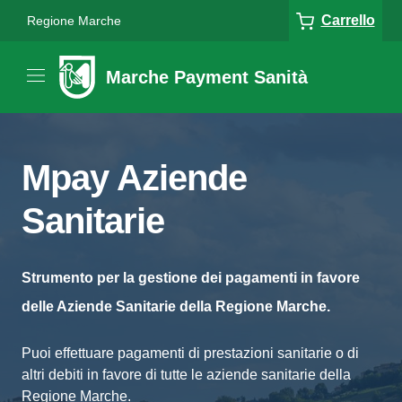
Carrello
Regione Marche
Marche Payment Sanità
Mpay Aziende
Sanitarie
Strumento per la gestione dei pagamenti in favore
delle Aziende Sanitarie della Regione Marche.
Puoi effettuare pagamenti di prestazioni sanitarie o di
altri debiti in favore di tutte le aziende sanitarie della
Regione Marche.