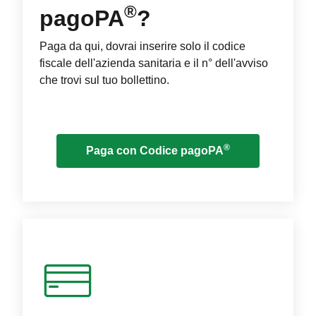
®
pagoPA
?
Paga da qui, dovrai inserire solo il codice
fiscale dell'azienda sanitaria e il n° dell'avviso
che trovi sul tuo bollettino.
®
Paga con Codice pagoPA