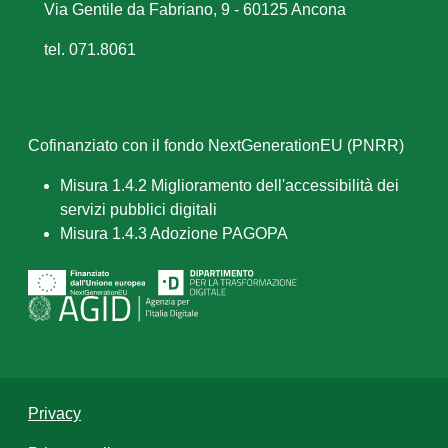
Via Gentile da Fabriano, 9 - 60125 Ancona
tel. 071.8061
Cofinanziato con il fondo NextGenerationEU (PNRR)
Misura 1.4.2 Miglioramento dell'accessibilità dei
servizi pubblici digitali
Misura 1.4.3 Adozione PAGOPA
Privacy