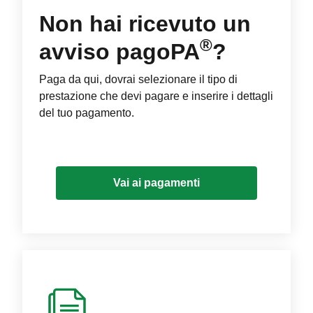
Non hai ricevuto un
®
avviso pagoPA
?
Paga da qui, dovrai selezionare il tipo di
prestazione che devi pagare e inserire i dettagli
del tuo pagamento.
Vai ai pagamenti