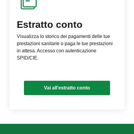
Estratto conto
Visualizza lo storico dei pagamenti delle tue
prestazioni sanitarie o paga le tue prestazioni
in attesa. Accesso con autenticazione
SPID/CIE.
Vai all'estratto conto