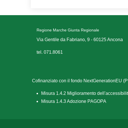
Regione Marche Giunta Regionale
Via Gentile da Fabriano, 9 - 60125 Ancona
tel. 071.8061
Cofinanziato con il fondo NextGenerationEU 
Misura 1.4.2 Miglioramento dell'accessibilità
Misura 1.4.3 Adozione PAGOPA