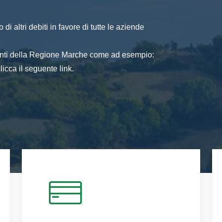
di altri debiti in favore di tutte le aziende
 enti della Regione Marche come ad esempio:
icca il seguente link.