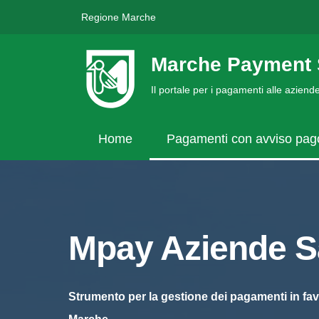
Regione Marche
Marche Payment 
Il portale per i pagamenti alle azien
Home
Pagamenti con avviso pa
Mpay Aziende Sa
Strumento per la gestione dei pagamenti in fav