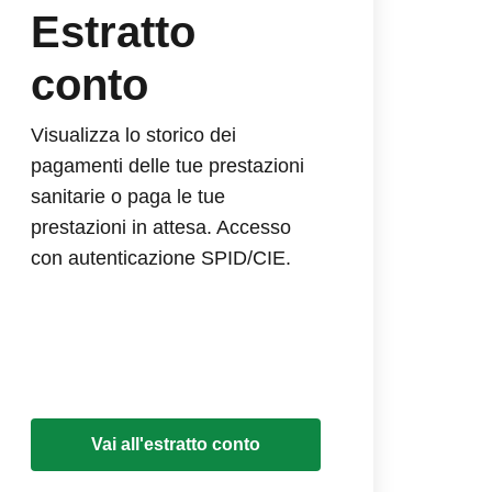
Estratto
conto
Visualizza lo storico dei
pagamenti delle tue prestazioni
sanitarie o paga le tue
prestazioni in attesa. Accesso
con autenticazione SPID/CIE.
Vai all'estratto conto