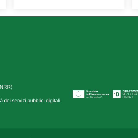
(PNRR)
 dei servizi pubblici digitali