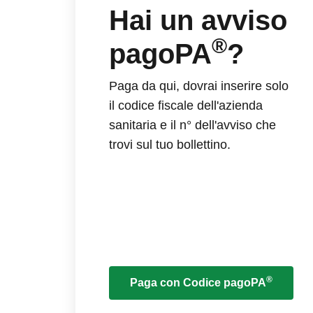
Hai un avviso
®
pagoPA
?
Paga da qui, dovrai inserire solo
il codice fiscale dell'azienda
sanitaria e il n° dell'avviso che
trovi sul tuo bollettino.
®
Paga con Codice pagoPA