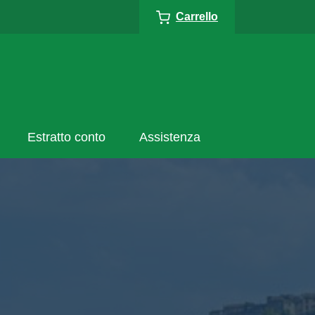
Carrello
Estratto conto
Assistenza