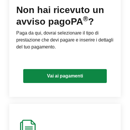
Non hai ricevuto un
®
avviso pagoPA
?
Paga da qui, dovrai selezionare il tipo di
prestazione che devi pagare e inserire i dettagli
del tuo pagamento.
Vai ai pagamenti