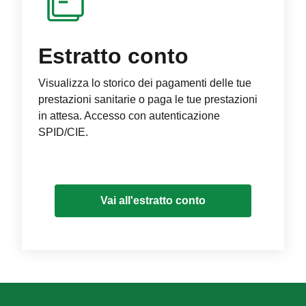
Estratto conto
Visualizza lo storico dei pagamenti delle tue
prestazioni sanitarie o paga le tue prestazioni
in attesa. Accesso con autenticazione
SPID/CIE.
Vai all'estratto conto