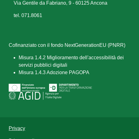
Via Gentile da Fabriano, 9 - 60125 Ancona
tel. 071.8061
Cofinanziato con il fondo NextGenerationEU (PNRR)
Misura 1.4.2 Miglioramento dell'accessibilità dei
servizi pubblici digitali
Misura 1.4.3 Adozione PAGOPA
Privacy