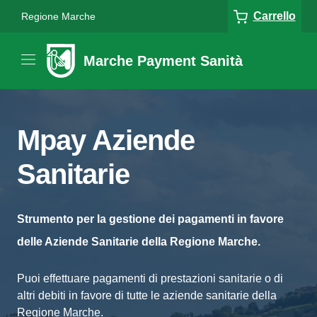
Carrello
Regione Marche
Marche Payment Sanità
Mpay Aziende
Sanitarie
Strumento per la gestione dei pagamenti in favore
delle Aziende Sanitarie della Regione Marche.
Puoi effettuare pagamenti di prestazioni sanitarie o di
altri debiti in favore di tutte le aziende sanitarie della
Regione Marche.