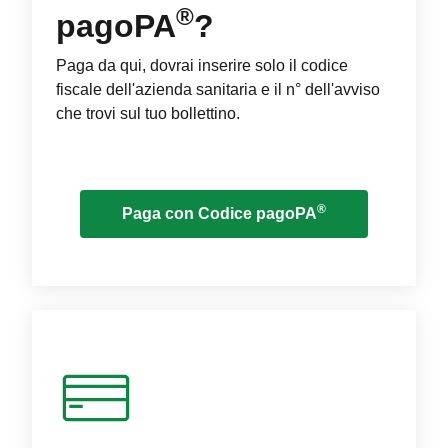
®
pagoPA
?
Paga da qui, dovrai inserire solo il codice
fiscale dell'azienda sanitaria e il n° dell'avviso
che trovi sul tuo bollettino.
®
Paga con Codice pagoPA