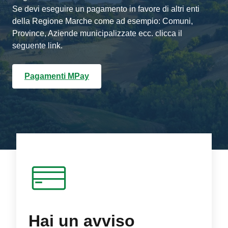
Se devi eseguire un pagamento in favore di altri enti
della Regione Marche come ad esempio: Comuni,
Province, Aziende municipalizzate ecc. clicca il
seguente link.
Pagamenti MPay
Hai un avviso