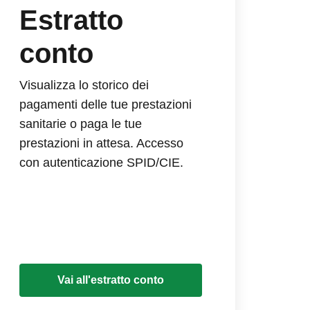
Estratto
conto
Visualizza lo storico dei
pagamenti delle tue prestazioni
sanitarie o paga le tue
prestazioni in attesa. Accesso
con autenticazione SPID/CIE.
Vai all'estratto conto