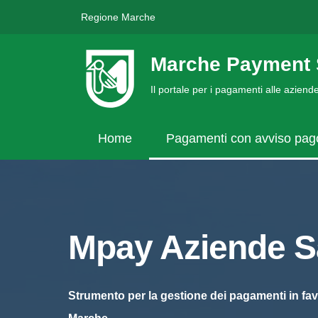
Regione Marche
Marche Payment 
Il portale per i pagamenti alle azien
Home
Pagamenti con avviso pa
Mpay Aziende Sa
Strumento per la gestione dei pagamenti in fav