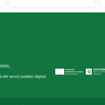
(PNRR)
 dei servizi pubblici digitali