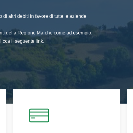
di altri debiti in favore di tutte le aziende
 enti della Regione Marche come ad esempio:
icca il seguente link.