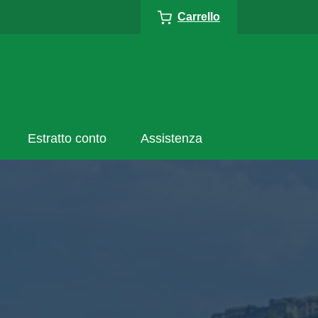
Carrello
Estratto conto
Assistenza