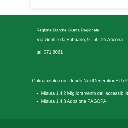
Regione Marche Giunta Regionale
Via Gentile da Fabriano, 9 - 60125 Ancona
tel. 071.8061
Cofinanziato con il fondo NextGenerationEU 
Misura 1.4.2 Miglioramento dell'accessibilità
Misura 1.4.3 Adozione PAGOPA