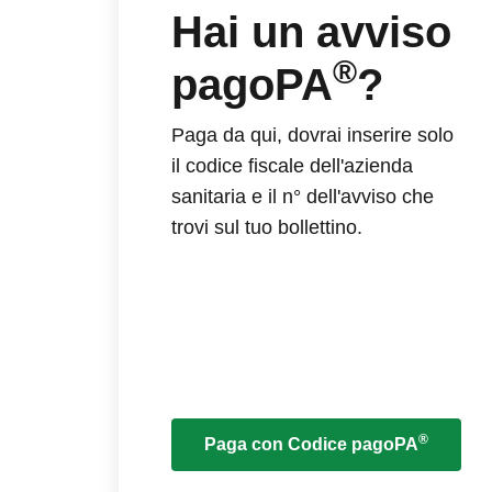
Hai un avviso
®
pagoPA
?
Paga da qui, dovrai inserire solo
il codice fiscale dell'azienda
sanitaria e il n° dell'avviso che
trovi sul tuo bollettino.
®
Paga con Codice pagoPA