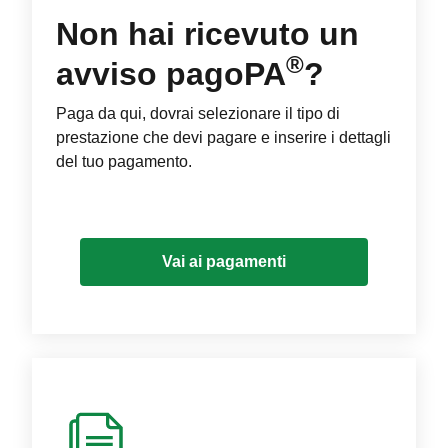
Non hai ricevuto un
®
avviso pagoPA
?
Paga da qui, dovrai selezionare il tipo di
prestazione che devi pagare e inserire i dettagli
del tuo pagamento.
Vai ai pagamenti