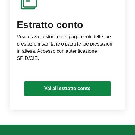
Estratto conto
Visualizza lo storico dei pagamenti delle tue
prestazioni sanitarie o paga le tue prestazioni
in attesa. Accesso con autenticazione
SPID/CIE.
Vai all'estratto conto