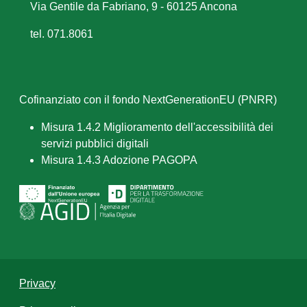
Via Gentile da Fabriano, 9 - 60125 Ancona
tel. 071.8061
Cofinanziato con il fondo NextGenerationEU (PNRR)
Misura 1.4.2 Miglioramento dell'accessibilità dei
servizi pubblici digitali
Misura 1.4.3 Adozione PAGOPA
Privacy