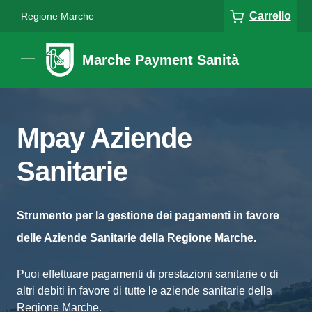
Carrello
Regione Marche
Marche Payment Sanità
Mpay Aziende
Sanitarie
Strumento per la gestione dei pagamenti in favore
delle Aziende Sanitarie della Regione Marche.
Puoi effettuare pagamenti di prestazioni sanitarie o di
altri debiti in favore di tutte le aziende sanitarie della
Regione Marche.