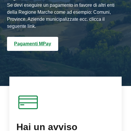
Se devi eseguire un pagamento in favore di altri enti
della Regione Marche come ad esempio: Comuni,
Province, Aziende municipalizzate ecc. clicca il
seguente link.
Pagamenti MPay
Hai un avviso