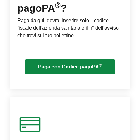
®
pagoPA
?
Paga da qui, dovrai inserire solo il codice
fiscale dell'azienda sanitaria e il n° dell'avviso
che trovi sul tuo bollettino.
®
Paga con Codice pagoPA