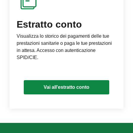
Estratto conto
Visualizza lo storico dei pagamenti delle tue
prestazioni sanitarie o paga le tue prestazioni
in attesa. Accesso con autenticazione
SPID/CIE.
Vai all'estratto conto