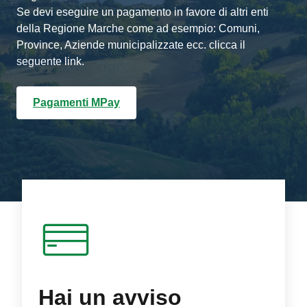
Se devi eseguire un pagamento in favore di altri enti
della Regione Marche come ad esempio: Comuni,
Province, Aziende municipalizzate ecc. clicca il
seguente link.
Pagamenti MPay
Hai un avviso