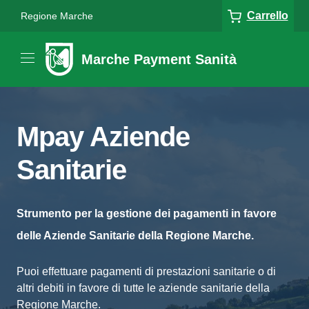
Carrello
Regione Marche
Marche Payment Sanità
Mpay Aziende
Sanitarie
Strumento per la gestione dei pagamenti in favore
delle Aziende Sanitarie della Regione Marche.
Puoi effettuare pagamenti di prestazioni sanitarie o di
altri debiti in favore di tutte le aziende sanitarie della
Regione Marche.