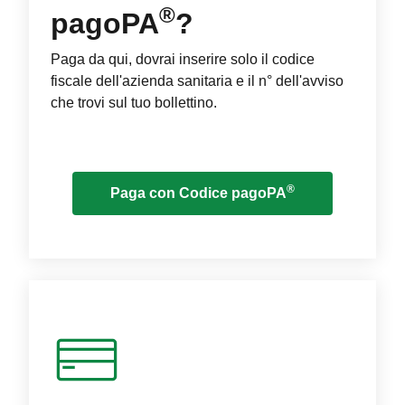
®
pagoPA
?
Paga da qui, dovrai inserire solo il codice
fiscale dell'azienda sanitaria e il n° dell'avviso
che trovi sul tuo bollettino.
®
Paga con Codice pagoPA