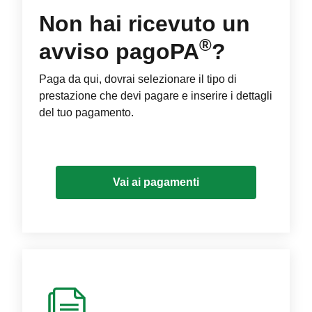
Non hai ricevuto un
®
avviso pagoPA
?
Paga da qui, dovrai selezionare il tipo di
prestazione che devi pagare e inserire i dettagli
del tuo pagamento.
Vai ai pagamenti