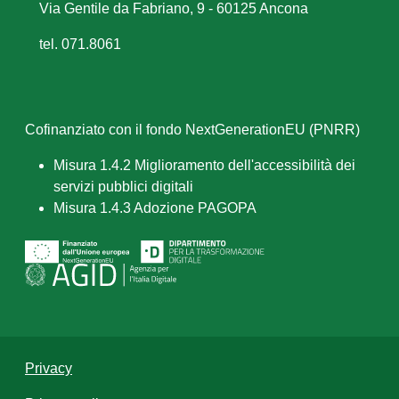
Via Gentile da Fabriano, 9 - 60125 Ancona
tel. 071.8061
Cofinanziato con il fondo NextGenerationEU (PNRR)
Misura 1.4.2 Miglioramento dell'accessibilità dei
servizi pubblici digitali
Misura 1.4.3 Adozione PAGOPA
Privacy