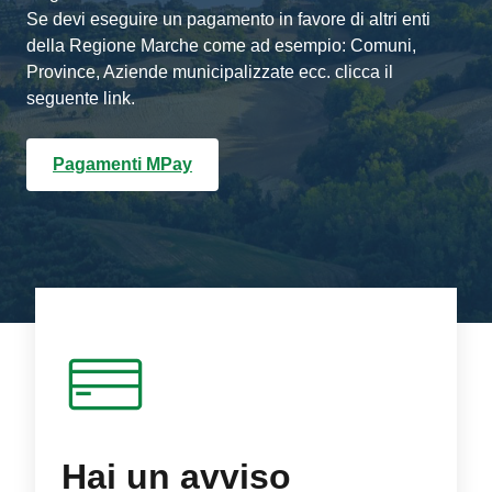
Se devi eseguire un pagamento in favore di altri enti
della Regione Marche come ad esempio: Comuni,
Province, Aziende municipalizzate ecc. clicca il
seguente link.
Pagamenti MPay
Hai un avviso