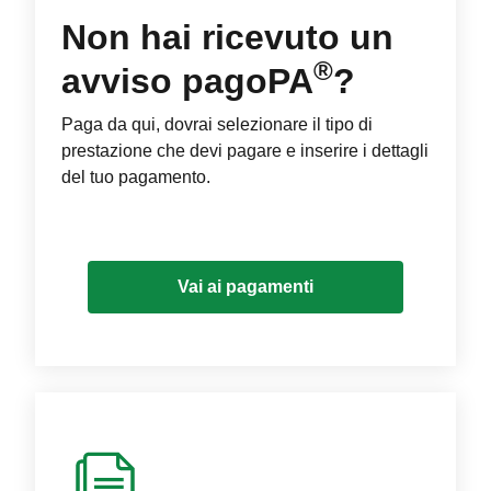
Non hai ricevuto un
®
avviso pagoPA
?
Paga da qui, dovrai selezionare il tipo di
prestazione che devi pagare e inserire i dettagli
del tuo pagamento.
Vai ai pagamenti