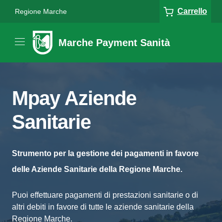
Carrello
Regione Marche
Marche Payment Sanità
Mpay Aziende
Sanitarie
Strumento per la gestione dei pagamenti in favore
delle Aziende Sanitarie della Regione Marche.
Puoi effettuare pagamenti di prestazioni sanitarie o di
altri debiti in favore di tutte le aziende sanitarie della
Regione Marche.