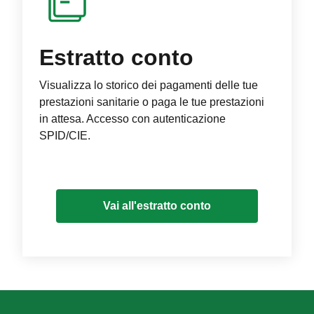
Estratto conto
Visualizza lo storico dei pagamenti delle tue
prestazioni sanitarie o paga le tue prestazioni
in attesa. Accesso con autenticazione
SPID/CIE.
Vai all'estratto conto