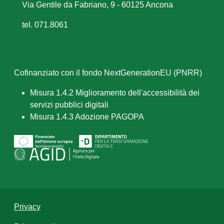
Via Gentile da Fabriano, 9 - 60125 Ancona
tel. 071.8061
Cofinanziato con il fondo NextGenerationEU (PNRR)
Misura 1.4.2 Miglioramento dell'accessibilità dei
servizi pubblici digitali
Misura 1.4.3 Adozione PAGOPA
Privacy