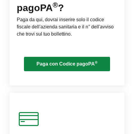
®
pagoPA
?
Paga da qui, dovrai inserire solo il codice
fiscale dell'azienda sanitaria e il n° dell'avviso
che trovi sul tuo bollettino.
®
Paga con Codice pagoPA