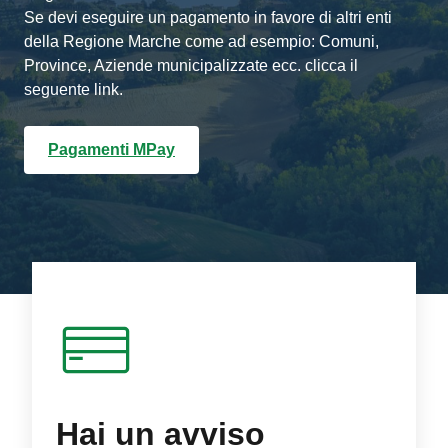
Se devi eseguire un pagamento in favore di altri enti
della Regione Marche come ad esempio: Comuni,
Province, Aziende municipalizzate ecc. clicca il
seguente link.
Pagamenti MPay
Hai un avviso