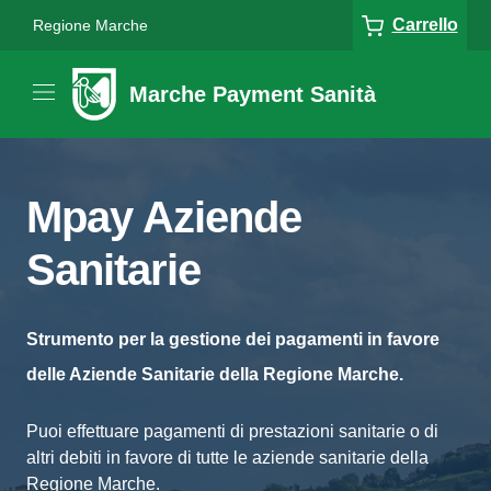
Carrello
Regione Marche
Marche Payment Sanità
Mpay Aziende
Sanitarie
Strumento per la gestione dei pagamenti in favore
delle Aziende Sanitarie della Regione Marche.
Puoi effettuare pagamenti di prestazioni sanitarie o di
altri debiti in favore di tutte le aziende sanitarie della
Regione Marche.