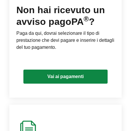
Non hai ricevuto un
®
avviso pagoPA
?
Paga da qui, dovrai selezionare il tipo di
prestazione che devi pagare e inserire i dettagli
del tuo pagamento.
Vai ai pagamenti