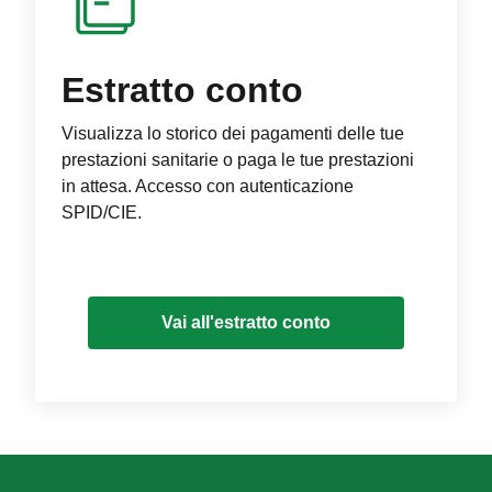
Estratto conto
Visualizza lo storico dei pagamenti delle tue
prestazioni sanitarie o paga le tue prestazioni
in attesa. Accesso con autenticazione
SPID/CIE.
Vai all'estratto conto