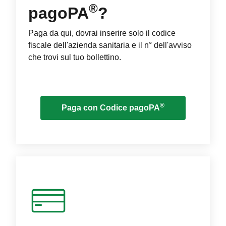
®
pagoPA
?
Paga da qui, dovrai inserire solo il codice
fiscale dell'azienda sanitaria e il n° dell'avviso
che trovi sul tuo bollettino.
®
Paga con Codice pagoPA