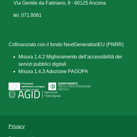
Via Gentile da Fabriano, 9 - 60125 Ancona
tel. 071.8061
Cofinanziato con il fondo NextGenerationEU (PNRR)
Misura 1.4.2 Miglioramento dell'accessibilità dei
servizi pubblici digitali
Misura 1.4.3 Adozione PAGOPA
Privacy