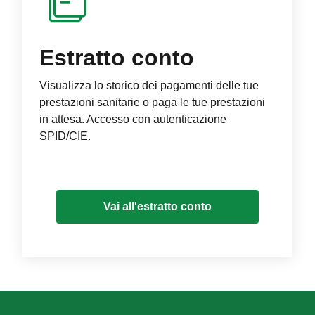
Estratto conto
Visualizza lo storico dei pagamenti delle tue
prestazioni sanitarie o paga le tue prestazioni
in attesa. Accesso con autenticazione
SPID/CIE.
Vai all'estratto conto