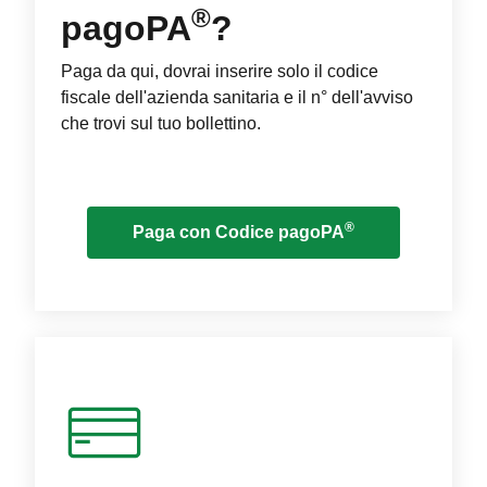
®
pagoPA
?
Paga da qui, dovrai inserire solo il codice
fiscale dell'azienda sanitaria e il n° dell'avviso
che trovi sul tuo bollettino.
®
Paga con Codice pagoPA