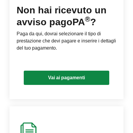
Non hai ricevuto un
®
avviso pagoPA
?
Paga da qui, dovrai selezionare il tipo di
prestazione che devi pagare e inserire i dettagli
del tuo pagamento.
Vai ai pagamenti