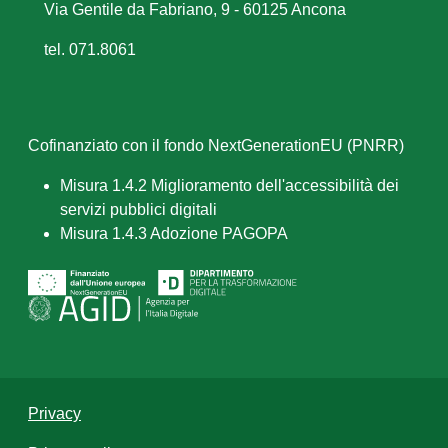
Via Gentile da Fabriano, 9 - 60125 Ancona
tel. 071.8061
Cofinanziato con il fondo NextGenerationEU (PNRR)
Misura 1.4.2 Miglioramento dell'accessibilità dei
servizi pubblici digitali
Misura 1.4.3 Adozione PAGOPA
Privacy