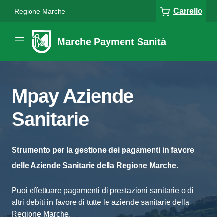
Carrello
Regione Marche
Marche Payment Sanità
Mpay Aziende
Sanitarie
Strumento per la gestione dei pagamenti in favore
delle Aziende Sanitarie della Regione Marche.
Puoi effettuare pagamenti di prestazioni sanitarie o di
altri debiti in favore di tutte le aziende sanitarie della
Regione Marche.