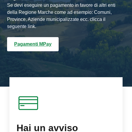
Se devi eseguire un pagamento in favore di altri enti
della Regione Marche come ad esempio: Comuni,
Province, Aziende municipalizzate ecc. clicca il
seguente link.
Pagamenti MPay
Hai un avviso