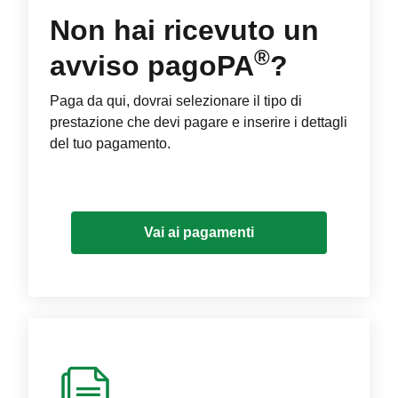
Non hai ricevuto un
®
avviso pagoPA
?
Paga da qui, dovrai selezionare il tipo di
prestazione che devi pagare e inserire i dettagli
del tuo pagamento.
Vai ai pagamenti