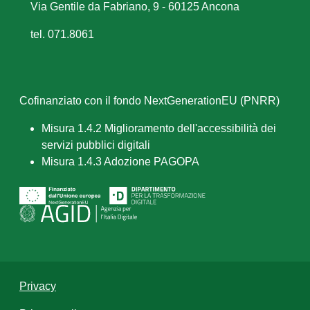
Via Gentile da Fabriano, 9 - 60125 Ancona
tel. 071.8061
Cofinanziato con il fondo NextGenerationEU (PNRR)
Misura 1.4.2 Miglioramento dell'accessibilità dei
servizi pubblici digitali
Misura 1.4.3 Adozione PAGOPA
Privacy