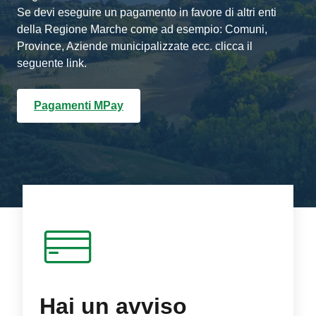
Se devi eseguire un pagamento in favore di altri enti
della Regione Marche come ad esempio: Comuni,
Province, Aziende municipalizzate ecc. clicca il
seguente link.
Pagamenti MPay
Hai un avviso