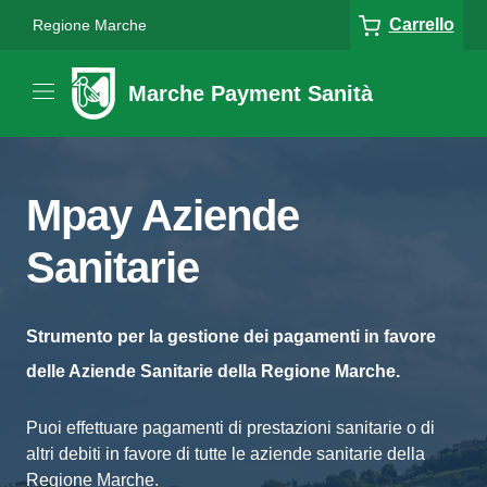
Carrello
Regione Marche
Marche Payment Sanità
Mpay Aziende
Sanitarie
Strumento per la gestione dei pagamenti in favore
delle Aziende Sanitarie della Regione Marche.
Puoi effettuare pagamenti di prestazioni sanitarie o di
altri debiti in favore di tutte le aziende sanitarie della
Regione Marche.