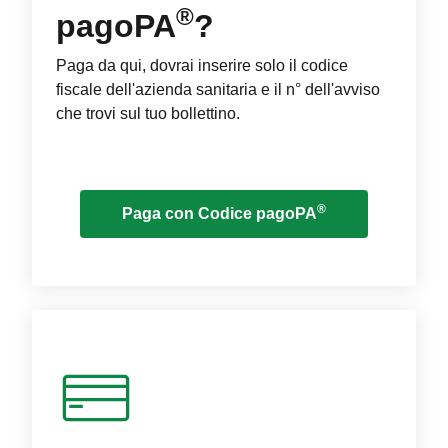
®
pagoPA
?
Paga da qui, dovrai inserire solo il codice
fiscale dell'azienda sanitaria e il n° dell'avviso
che trovi sul tuo bollettino.
®
Paga con Codice pagoPA