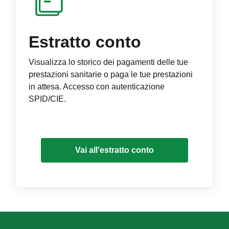
Estratto conto
Visualizza lo storico dei pagamenti delle tue
prestazioni sanitarie o paga le tue prestazioni
in attesa. Accesso con autenticazione
SPID/CIE.
Vai all'estratto conto