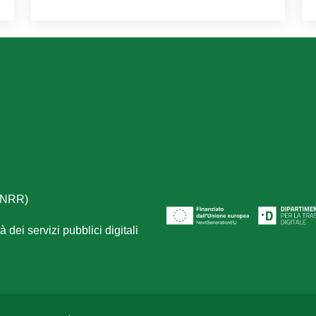
(PNRR)
 dei servizi pubblici digitali