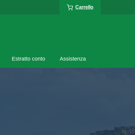
Carrello
Estratto conto
Assistenza