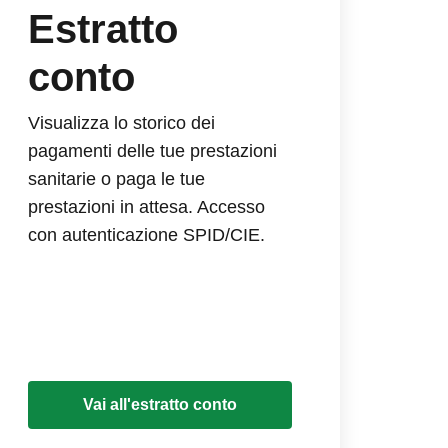
Estratto
conto
Visualizza lo storico dei
pagamenti delle tue prestazioni
sanitarie o paga le tue
prestazioni in attesa. Accesso
con autenticazione SPID/CIE.
Vai all'estratto conto