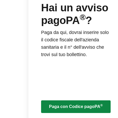
Hai un avviso
®
pagoPA
?
Paga da qui, dovrai inserire solo
il codice fiscale dell'azienda
sanitaria e il n° dell'avviso che
trovi sul tuo bollettino.
®
Paga con Codice pagoPA