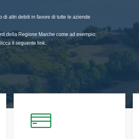
di altri debiti in favore di tutte le aziende
 enti della Regione Marche come ad esempio:
icca il seguente link.