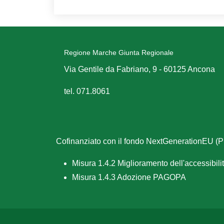
Regione Marche Giunta Regionale
Via Gentile da Fabriano, 9 - 60125 Ancona
tel. 071.8061
Cofinanziato con il fondo NextGenerationEU 
Misura 1.4.2 Miglioramento dell'accessibilità
Misura 1.4.3 Adozione PAGOPA