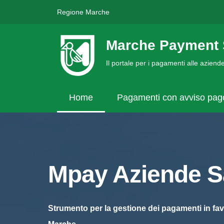
Regione Marche
Marche Payment 
Il portale per i pagamenti alle azien
Home
Pagamenti con avviso pa
Mpay Aziende Sa
Strumento per la gestione dei pagamenti in fav