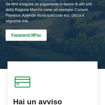
Se devi eseguire un pagamento in favore di altri enti
della Regione Marche come ad esempio: Comuni,
Province, Aziende municipalizzate ecc. clicca il
seguente link.
Pagamenti MPay
Hai un avviso