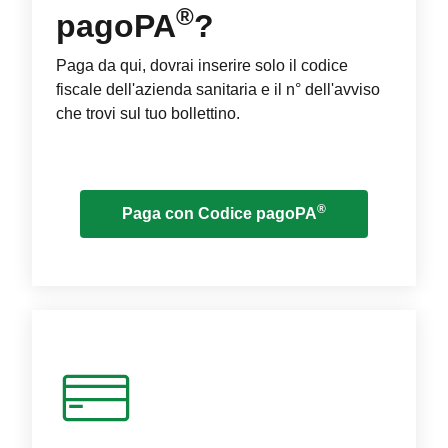
®
pagoPA
?
Paga da qui, dovrai inserire solo il codice
fiscale dell'azienda sanitaria e il n° dell'avviso
che trovi sul tuo bollettino.
®
Paga con Codice pagoPA