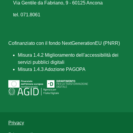
Via Gentile da Fabriano, 9 - 60125 Ancona
tel. 071.8061
Cofinanziato con il fondo NextGenerationEU (PNRR)
Misura 1.4.2 Miglioramento dell'accessibilità dei
servizi pubblici digitali
Misura 1.4.3 Adozione PAGOPA
Privacy