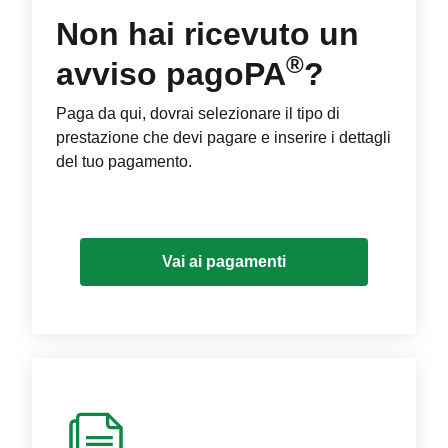
Non hai ricevuto un
®
avviso pagoPA
?
Paga da qui, dovrai selezionare il tipo di
prestazione che devi pagare e inserire i dettagli
del tuo pagamento.
Vai ai pagamenti