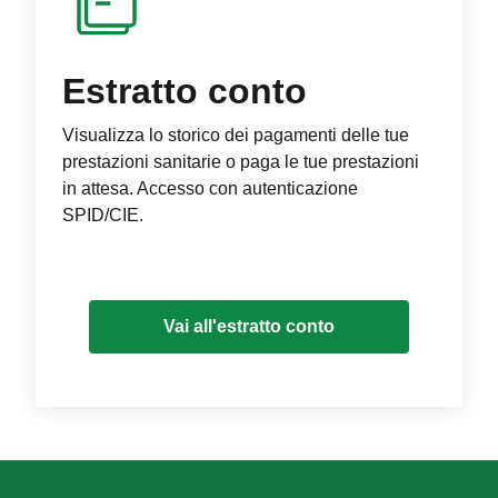
Estratto conto
Visualizza lo storico dei pagamenti delle tue
prestazioni sanitarie o paga le tue prestazioni
in attesa. Accesso con autenticazione
SPID/CIE.
Vai all'estratto conto