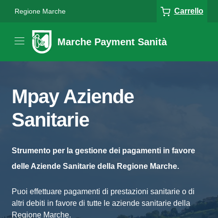
Carrello
Regione Marche
Marche Payment Sanità
Mpay Aziende
Sanitarie
Strumento per la gestione dei pagamenti in favore
delle Aziende Sanitarie della Regione Marche.
Puoi effettuare pagamenti di prestazioni sanitarie o di
altri debiti in favore di tutte le aziende sanitarie della
Regione Marche.