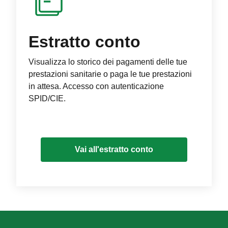
Estratto conto
Visualizza lo storico dei pagamenti delle tue
prestazioni sanitarie o paga le tue prestazioni
in attesa. Accesso con autenticazione
SPID/CIE.
Vai all'estratto conto