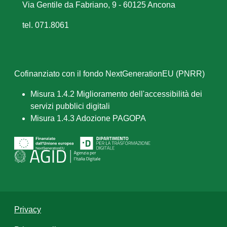
Via Gentile da Fabriano, 9 - 60125 Ancona
tel. 071.8061
Cofinanziato con il fondo NextGenerationEU (PNRR)
Misura 1.4.2 Miglioramento dell'accessibilità dei
servizi pubblici digitali
Misura 1.4.3 Adozione PAGOPA
Privacy