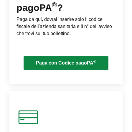
®
pagoPA
?
Paga da qui, dovrai inserire solo il codice
fiscale dell'azienda sanitaria e il n° dell'avviso
che trovi sul tuo bollettino.
®
Paga con Codice pagoPA