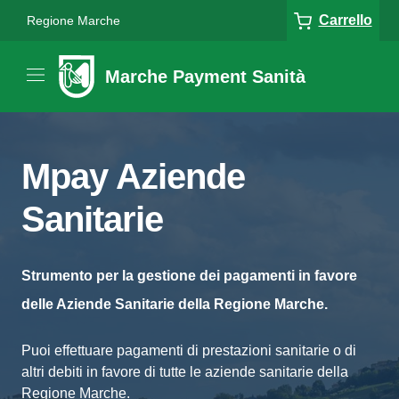
Carrello
Regione Marche
Marche Payment Sanità
Mpay Aziende
Sanitarie
Strumento per la gestione dei pagamenti in favore
delle Aziende Sanitarie della Regione Marche.
Puoi effettuare pagamenti di prestazioni sanitarie o di
altri debiti in favore di tutte le aziende sanitarie della
Regione Marche.