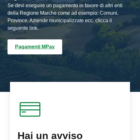
Se devi eseguire un pagamento in favore di altri enti
della Regione Marche come ad esempio: Comuni,
Province, Aziende municipalizzate ecc. clicca il
seguente link.
Pagamenti MPay
Hai un avviso