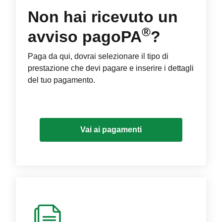
Non hai ricevuto un
®
avviso pagoPA
?
Paga da qui, dovrai selezionare il tipo di
prestazione che devi pagare e inserire i dettagli
del tuo pagamento.
Vai ai pagamenti