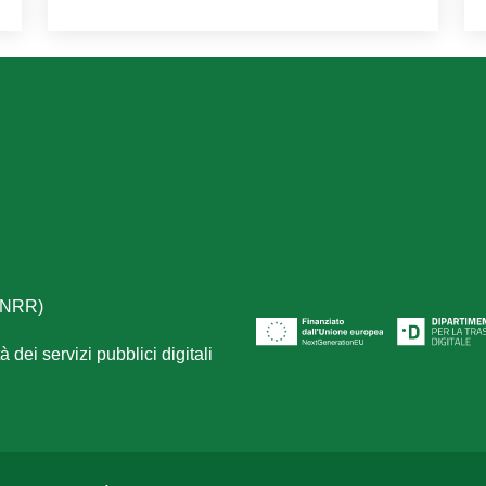
(PNRR)
 dei servizi pubblici digitali