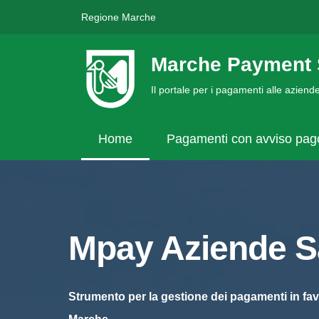
Regione Marche
Marche Payment 
Il portale per i pagamenti alle azien
Home
Pagamenti con avviso pa
Mpay Aziende Sa
Strumento per la gestione dei pagamenti in fav