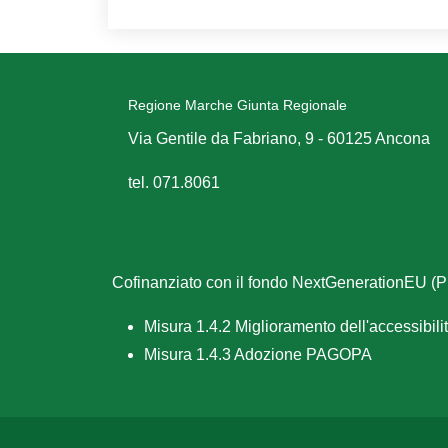
Regione Marche Giunta Regionale
Via Gentile da Fabriano, 9 - 60125 Ancona
tel. 071.8061
Cofinanziato con il fondo NextGenerationEU 
Misura 1.4.2 Miglioramento dell'accessibilità
Misura 1.4.3 Adozione PAGOPA