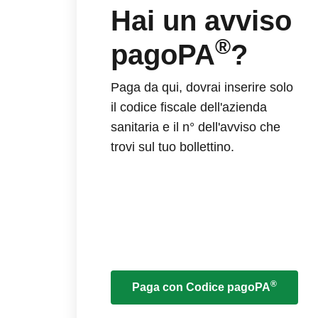
Hai un avviso
®
pagoPA
?
Paga da qui, dovrai inserire solo
il codice fiscale dell'azienda
sanitaria e il n° dell'avviso che
trovi sul tuo bollettino.
®
Paga con Codice pagoPA