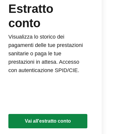
Estratto
conto
Visualizza lo storico dei
pagamenti delle tue prestazioni
sanitarie o paga le tue
prestazioni in attesa. Accesso
con autenticazione SPID/CIE.
Vai all'estratto conto