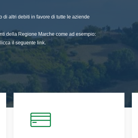
di altri debiti in favore di tutte le aziende
 enti della Regione Marche come ad esempio:
icca il seguente link.