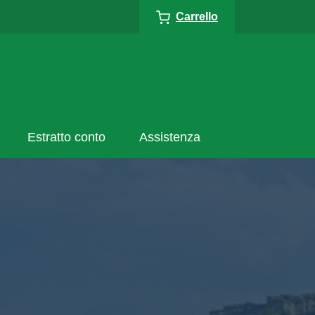
Carrello
Estratto conto
Assistenza