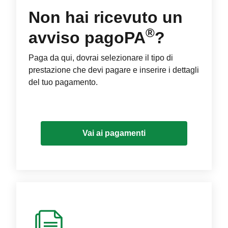
Non hai ricevuto un
®
avviso pagoPA
?
Paga da qui, dovrai selezionare il tipo di
prestazione che devi pagare e inserire i dettagli
del tuo pagamento.
Vai ai pagamenti