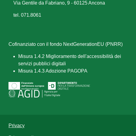
Via Gentile da Fabriano, 9 - 60125 Ancona
tel. 071.8061
Cofinanziato con il fondo NextGenerationEU (PNRR)
Misura 1.4.2 Miglioramento dell'accessibilità dei
servizi pubblici digitali
Misura 1.4.3 Adozione PAGOPA
Privacy