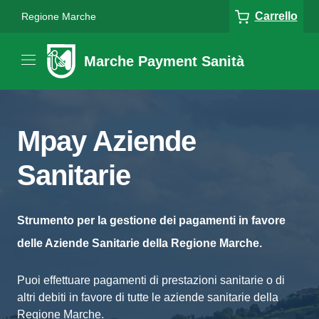
Carrello
Regione Marche
Marche Payment Sanità
Mpay Aziende
Sanitarie
Strumento per la gestione dei pagamenti in favore
delle Aziende Sanitarie della Regione Marche.
Puoi effettuare pagamenti di prestazioni sanitarie o di
altri debiti in favore di tutte le aziende sanitarie della
Regione Marche.