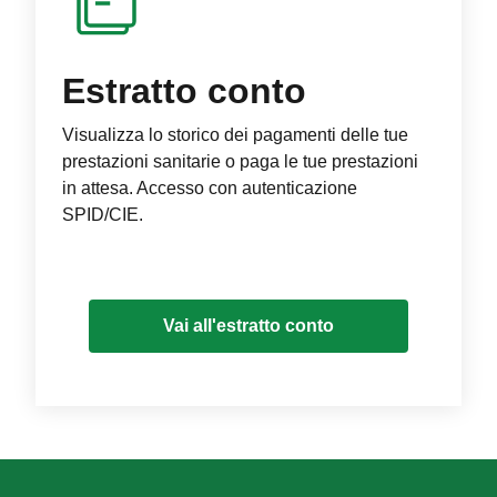
Estratto conto
Visualizza lo storico dei pagamenti delle tue
prestazioni sanitarie o paga le tue prestazioni
in attesa. Accesso con autenticazione
SPID/CIE.
Vai all'estratto conto