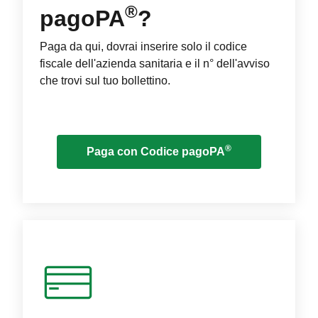
®
pagoPA
?
Paga da qui, dovrai inserire solo il codice
fiscale dell'azienda sanitaria e il n° dell'avviso
che trovi sul tuo bollettino.
®
Paga con Codice pagoPA