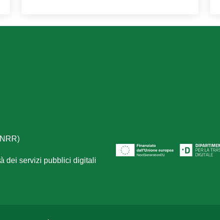
(PNRR)
 dei servizi pubblici digitali