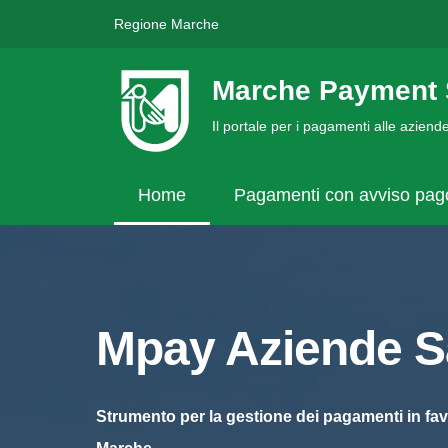
Regione Marche
Marche Payment 
Il portale per i pagamenti alle azien
Home
Pagamenti con avviso pa
Mpay Aziende Sa
Strumento per la gestione dei pagamenti in fav