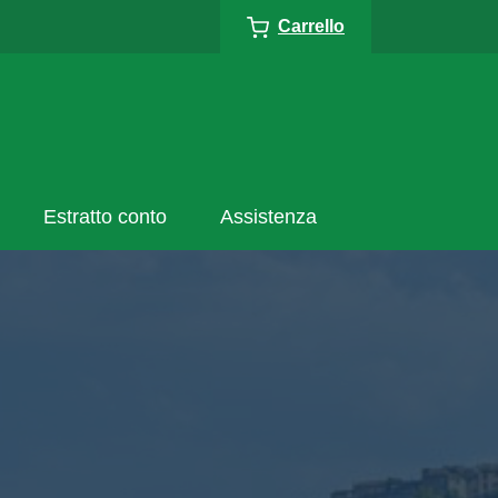
Carrello
Estratto conto
Assistenza