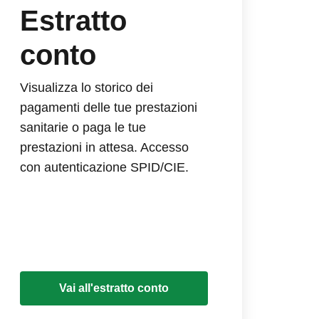
Estratto
conto
Visualizza lo storico dei
pagamenti delle tue prestazioni
sanitarie o paga le tue
prestazioni in attesa. Accesso
con autenticazione SPID/CIE.
Vai all'estratto conto