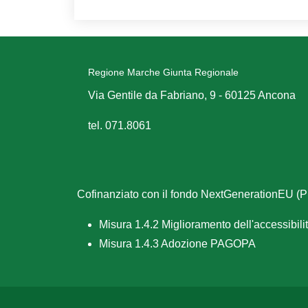
Regione Marche Giunta Regionale
Via Gentile da Fabriano, 9 - 60125 Ancona
tel. 071.8061
Cofinanziato con il fondo NextGenerationEU 
Misura 1.4.2 Miglioramento dell'accessibilità
Misura 1.4.3 Adozione PAGOPA