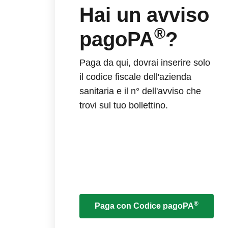
Hai un avviso
®
pagoPA
?
Paga da qui, dovrai inserire solo
il codice fiscale dell'azienda
sanitaria e il n° dell'avviso che
trovi sul tuo bollettino.
®
Paga con Codice pagoPA