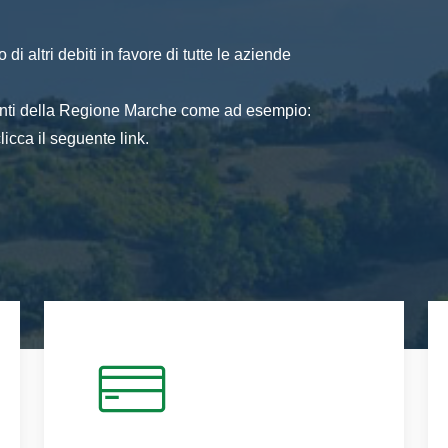
di altri debiti in favore di tutte le aziende
 enti della Regione Marche come ad esempio:
icca il seguente link.