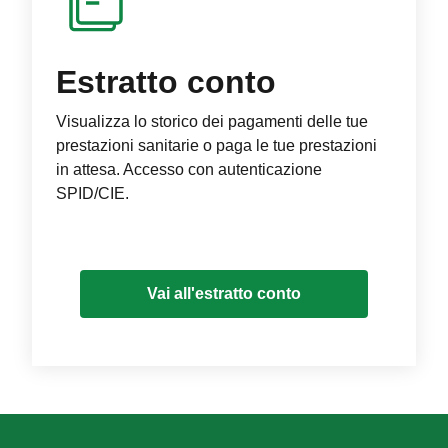
Estratto conto
Visualizza lo storico dei pagamenti delle tue
prestazioni sanitarie o paga le tue prestazioni
in attesa. Accesso con autenticazione
SPID/CIE.
Vai all'estratto conto