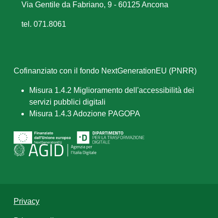
Via Gentile da Fabriano, 9 - 60125 Ancona
tel. 071.8061
Cofinanziato con il fondo NextGenerationEU (PNRR)
Misura 1.4.2 Miglioramento dell'accessibilità dei
servizi pubblici digitali
Misura 1.4.3 Adozione PAGOPA
Privacy