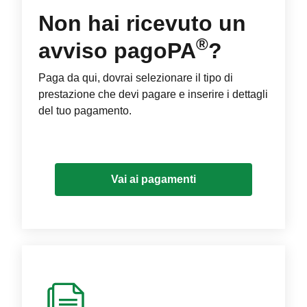
Non hai ricevuto un
®
avviso pagoPA
?
Paga da qui, dovrai selezionare il tipo di
prestazione che devi pagare e inserire i dettagli
del tuo pagamento.
Vai ai pagamenti