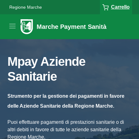
Carrello
Regione Marche
Marche Payment Sanità
Mpay Aziende
Sanitarie
Strumento per la gestione dei pagamenti in favore
delle Aziende Sanitarie della Regione Marche.
Puoi effettuare pagamenti di prestazioni sanitarie o di
altri debiti in favore di tutte le aziende sanitarie della
Regione Marche.