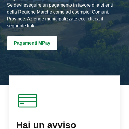
Se devi eseguire un pagamento in favore di altri enti
della Regione Marche come ad esempio: Comuni,
Province, Aziende municipalizzate ecc. clicca il
seguente link.
Pagamenti MPay
Hai un avviso