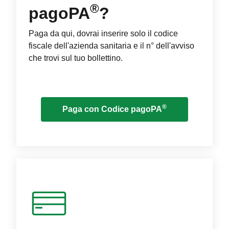
®
pagoPA
?
Paga da qui, dovrai inserire solo il codice
fiscale dell'azienda sanitaria e il n° dell'avviso
che trovi sul tuo bollettino.
®
Paga con Codice pagoPA