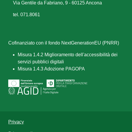
Via Gentile da Fabriano, 9 - 60125 Ancona
tel. 071.8061
Cofinanziato con il fondo NextGenerationEU (PNRR)
Misura 1.4.2 Miglioramento dell'accessibilità dei
servizi pubblici digitali
Misura 1.4.3 Adozione PAGOPA
Privacy