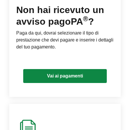
Non hai ricevuto un
®
avviso pagoPA
?
Paga da qui, dovrai selezionare il tipo di
prestazione che devi pagare e inserire i dettagli
del tuo pagamento.
Vai ai pagamenti