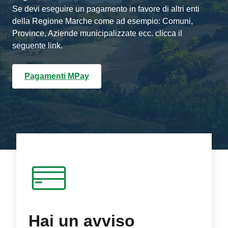
Se devi eseguire un pagamento in favore di altri enti
della Regione Marche come ad esempio: Comuni,
Province, Aziende municipalizzate ecc. clicca il
seguente link.
Pagamenti MPay
Hai un avviso