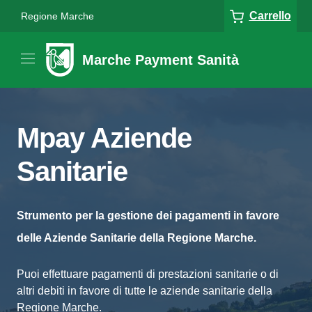
Carrello
Regione Marche
Marche Payment Sanità
Mpay Aziende
Sanitarie
Strumento per la gestione dei pagamenti in favore
delle Aziende Sanitarie della Regione Marche.
Puoi effettuare pagamenti di prestazioni sanitarie o di
altri debiti in favore di tutte le aziende sanitarie della
Regione Marche.