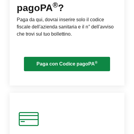
®
pagoPA
?
Paga da qui, dovrai inserire solo il codice
fiscale dell'azienda sanitaria e il n° dell'avviso
che trovi sul tuo bollettino.
®
Paga con Codice pagoPA