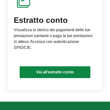
Estratto conto
Visualizza lo storico dei pagamenti delle tue
prestazioni sanitarie o paga le tue prestazioni
in attesa. Accesso con autenticazione
SPID/CIE.
Vai all'estratto conto