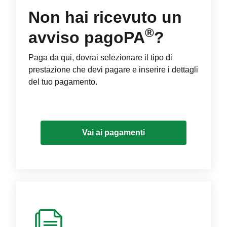
Non hai ricevuto un
®
avviso pagoPA
?
Paga da qui, dovrai selezionare il tipo di
prestazione che devi pagare e inserire i dettagli
del tuo pagamento.
Vai ai pagamenti