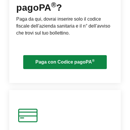
®
pagoPA
?
Paga da qui, dovrai inserire solo il codice
fiscale dell'azienda sanitaria e il n° dell'avviso
che trovi sul tuo bollettino.
®
Paga con Codice pagoPA