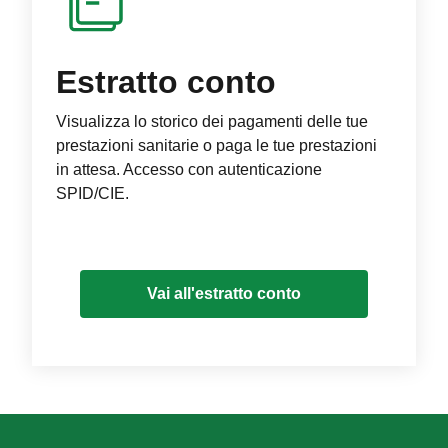
Estratto conto
Visualizza lo storico dei pagamenti delle tue
prestazioni sanitarie o paga le tue prestazioni
in attesa. Accesso con autenticazione
SPID/CIE.
Vai all'estratto conto