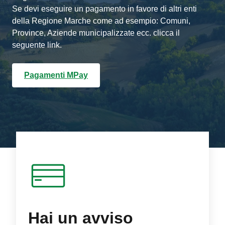
Se devi eseguire un pagamento in favore di altri enti
della Regione Marche come ad esempio: Comuni,
Province, Aziende municipalizzate ecc. clicca il
seguente link.
Pagamenti MPay
Hai un avviso