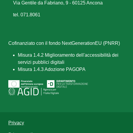
Via Gentile da Fabriano, 9 - 60125 Ancona
tel. 071.8061
Cofinanziato con il fondo NextGenerationEU (PNRR)
Misura 1.4.2 Miglioramento dell'accessibilità dei
servizi pubblici digitali
Misura 1.4.3 Adozione PAGOPA
Privacy