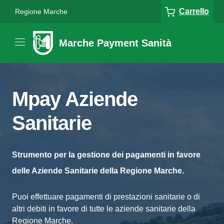
Carrello
Regione Marche
Marche Payment Sanità
Mpay Aziende
Sanitarie
Strumento per la gestione dei pagamenti in favore
delle Aziende Sanitarie della Regione Marche.
Puoi effettuare pagamenti di prestazioni sanitarie o di
altri debiti in favore di tutte le aziende sanitarie della
Regione Marche.