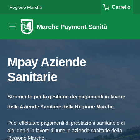
Carrello
Regione Marche
Marche Payment Sanità
Mpay Aziende
Sanitarie
Strumento per la gestione dei pagamenti in favore
delle Aziende Sanitarie della Regione Marche.
Puoi effettuare pagamenti di prestazioni sanitarie o di
altri debiti in favore di tutte le aziende sanitarie della
Regione Marche.