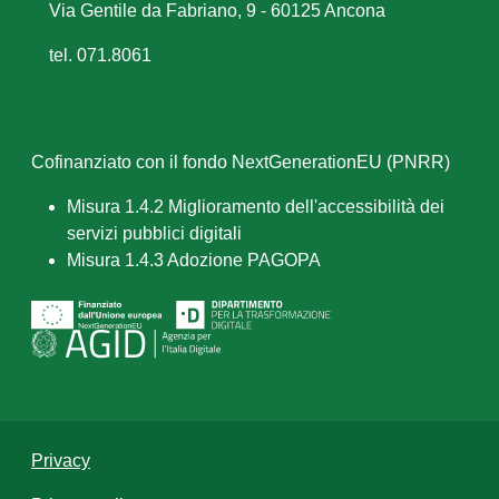
Via Gentile da Fabriano, 9 - 60125 Ancona
tel. 071.8061
Cofinanziato con il fondo NextGenerationEU (PNRR)
Misura 1.4.2 Miglioramento dell'accessibilità dei
servizi pubblici digitali
Misura 1.4.3 Adozione PAGOPA
Privacy