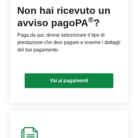
Non hai ricevuto un
®
avviso pagoPA
?
Paga da qui, dovrai selezionare il tipo di
prestazione che devi pagare e inserire i dettagli
del tuo pagamento.
Vai ai pagamenti