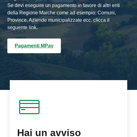
Se devi eseguire un pagamento in favore di altri enti
della Regione Marche come ad esempio: Comuni,
Province, Aziende municipalizzate ecc. clicca il
seguente link.
Pagamenti MPay
Hai un avviso