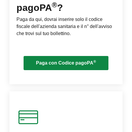
®
pagoPA
?
Paga da qui, dovrai inserire solo il codice
fiscale dell'azienda sanitaria e il n° dell'avviso
che trovi sul tuo bollettino.
®
Paga con Codice pagoPA