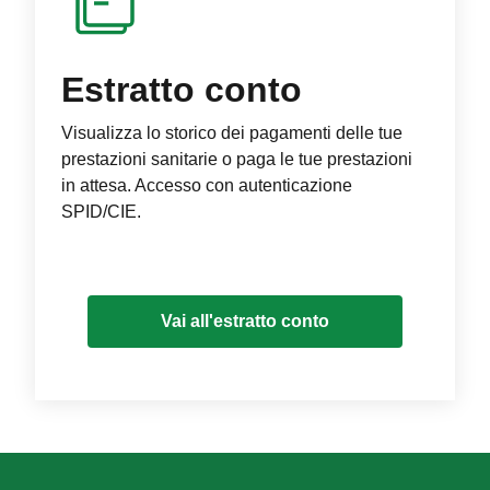
Estratto conto
Visualizza lo storico dei pagamenti delle tue
prestazioni sanitarie o paga le tue prestazioni
in attesa. Accesso con autenticazione
SPID/CIE.
Vai all'estratto conto