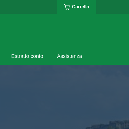
Carrello
Estratto conto
Assistenza