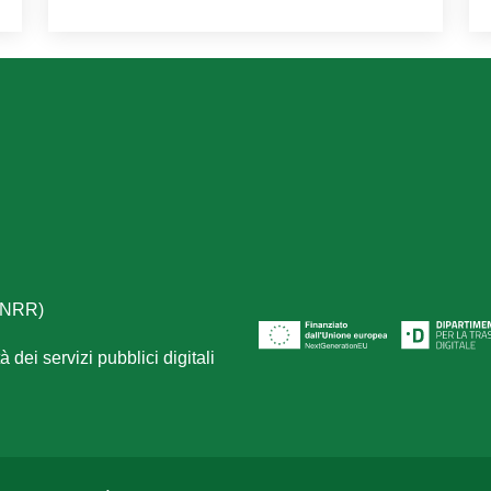
(PNRR)
 dei servizi pubblici digitali