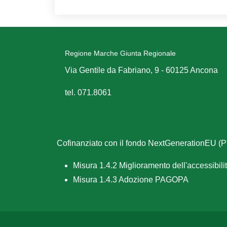
Regione Marche Giunta Regionale
Via Gentile da Fabriano, 9 - 60125 Ancona
tel. 071.8061
Cofinanziato con il fondo NextGenerationEU 
Misura 1.4.2 Miglioramento dell'accessibilità
Misura 1.4.3 Adozione PAGOPA