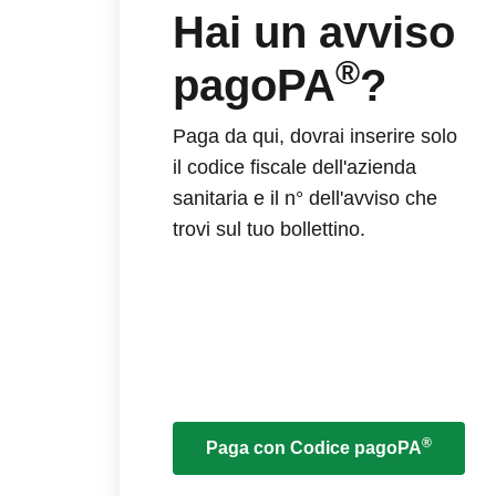
Hai un avviso
®
pagoPA
?
Paga da qui, dovrai inserire solo
il codice fiscale dell'azienda
sanitaria e il n° dell'avviso che
trovi sul tuo bollettino.
®
Paga con Codice pagoPA