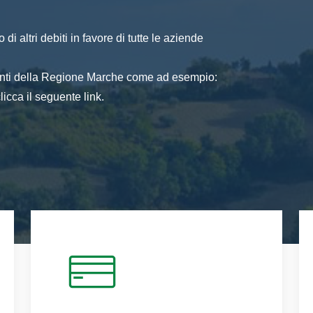
di altri debiti in favore di tutte le aziende
 enti della Regione Marche come ad esempio:
icca il seguente link.