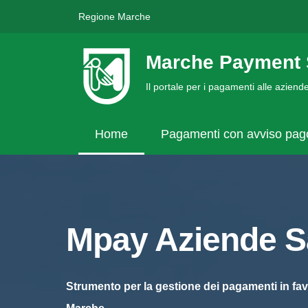
Regione Marche
Marche Payment 
Il portale per i pagamenti alle azien
Home
Pagamenti con avviso pa
Mpay Aziende Sa
Strumento per la gestione dei pagamenti in fav