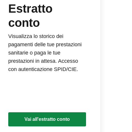
Estratto
conto
Visualizza lo storico dei
pagamenti delle tue prestazioni
sanitarie o paga le tue
prestazioni in attesa. Accesso
con autenticazione SPID/CIE.
Vai all'estratto conto